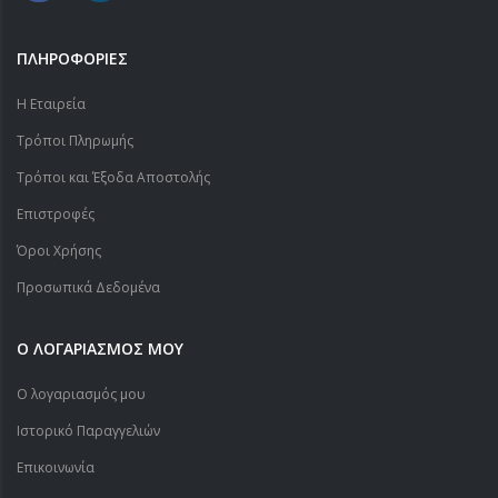
ΠΛΗΡΟΦΟΡΙΕΣ
Η Εταιρεία
Τρόποι Πληρωμής
Τρόποι και Έξοδα Αποστολής
Επιστροφές
Όροι Χρήσης
Προσωπικά Δεδομένα
Ο ΛΟΓΑΡΙΑΣΜΟΣ ΜΟΥ
Ο λογαριασμός μου
Ιστορικό Παραγγελιών
Επικοινωνία