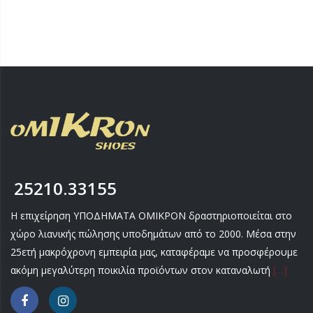
25210.33155
Η επιχείρηση ΥΠΟΔΗΜΑΤΑ ΟΜΙΚΡΟΝ δραστηριοποιείται στο
χώρο λιανικής πώλησης υποδημάτων από το 2000. Μέσα στην
25ετή μακρόχρονη εμπειρία μας, καταφέραμε να προσφέρουμε
ακόμη μεγαλύτερη ποικιλία προϊόντων στον καταναλωτή
[…]