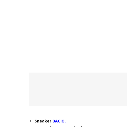
Sneaker
BACIO.