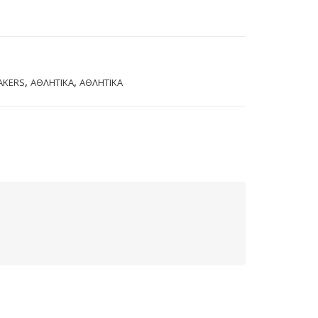
,
,
AKERS
ΑΘΛΗΤΙΚΑ
ΑΘΛΗΤΙΚΑ