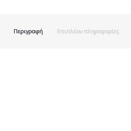
Περιγραφή
Επιπλέον πληροφορίες