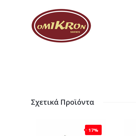
Σχετικά Προϊόντα
17%