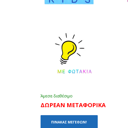
Άμεσα διαθέσιμο
ΔΩΡΕΑΝ ΜΕΤΑΦΟΡΙΚΑ
ΠΙΝΑΚΑΣ ΜΕΓΕΘΩΝ!