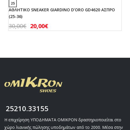
25
ΑΘΛΗΤΙΚΟ SNEAKER GIARDINO D’ORO GD4620 ΑΣΠΡΟ
(25-36)
30,00
€
20,00
€
25210.33155
Η επιχείρηση ΥΠΟΔΗΜΑΤΑ ΟΜΙΚΡΟΝ δραστηριοποιείται στο
χώρο λιανικής πώλησης υποδημάτων από το 2000. Μέσα στην