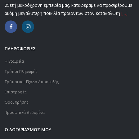
25ετή μακρόχρονη εμπειρία μας, καταφέραμε να προσφέρουμε
ακόμη μεγαλύτερη ποικιλία προϊόντων στον καταναλωτή
[…]
ΠΛΗΡΟΦΟΡΙΕΣ
Η Εταιρεία
Τρόποι Πληρωμής
Τρόποι και Έξοδα Αποστολής
Επιστροφές
Όροι Χρήσης
Προσωπικά Δεδομένα
Ο ΛΟΓΑΡΙΑΣΜΟΣ ΜΟΥ