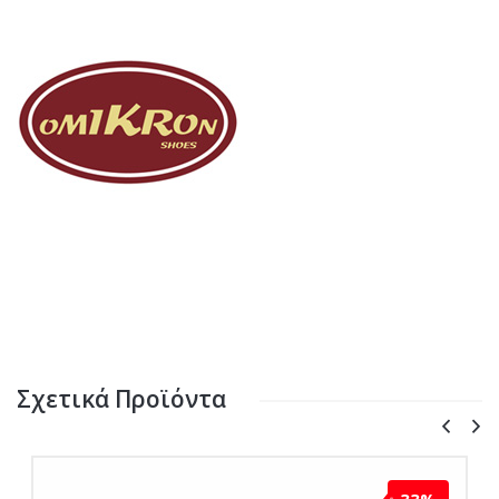
Σχετικά Προϊόντα