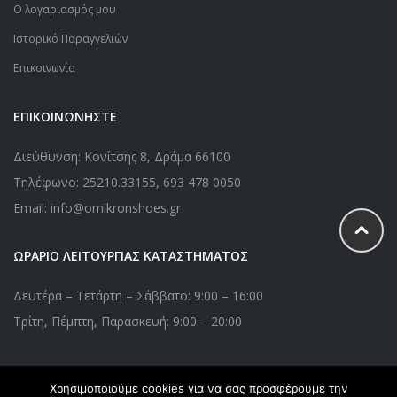
Ο λογαριασμός μου
Ιστορικό Παραγγελιών
Επικοινωνία
ΕΠΙΚΟΙΝΩΝΗΣΤΕ
Διεύθυνση: Κονίτσης 8, Δράμα 66100
Τηλέφωνο:
25210.33155
,
693 478 0050
Email: info@omikronshoes.gr
ΩΡΑΡΙΟ ΛΕΙΤΟΥΡΓΙΑΣ ΚΑΤΑΣΤΗΜΑΤΟΣ
Δευτέρα – Τετάρτη – Σάββατο: 9:00 – 16:00
Τρίτη, Πέμπτη, Παρασκευή: 9:00 – 20:00
Χρησιμοποιούμε cookies για να σας προσφέρουμε την