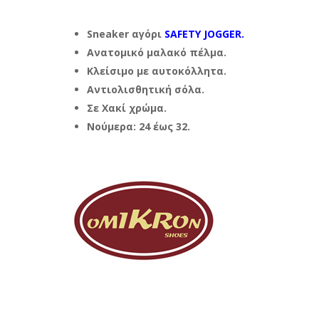
Sneaker αγόρι
SAFETY JOGGER.
Ανατομικό μαλακό πέλμα.
Κλείσιμο με αυτοκόλλητα.
Αντιολισθητική σόλα.
Σε Χακί χρώμα.
Νούμερα: 24 έως 32.