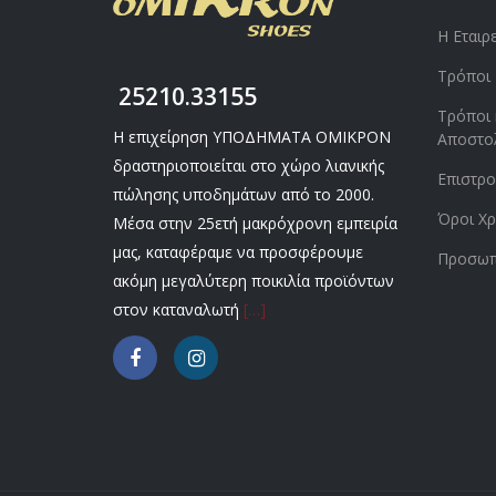
Η Εταιρ
Τρόποι
25210.33155
Τρόποι 
Η επιχείρηση ΥΠΟΔΗΜΑΤΑ ΟΜΙΚΡΟΝ
Αποστο
δραστηριοποιείται στο χώρο λιανικής
Επιστρ
πώλησης υποδημάτων από το 2000.
Όροι Χρ
Μέσα στην 25ετή μακρόχρονη εμπειρία
μας, καταφέραμε να προσφέρουμε
Προσωπ
ακόμη μεγαλύτερη ποικιλία προϊόντων
στον καταναλωτή
[…]