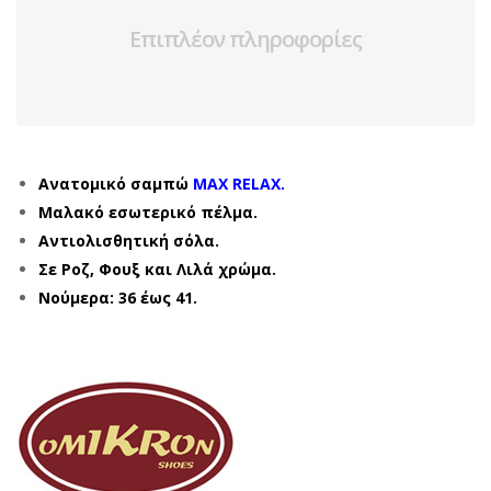
Επιπλέον πληροφορίες
Ανατομικό σαμπώ
MAX RELAX.
Μαλακό εσωτερικό πέλμα.
Αντιολισθητική σόλα.
Σε Ροζ, Φουξ και Λιλά χρώμα.
Νούμερα: 36 έως 41.