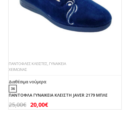
ΠΑΝΤΟΦΛΕΣ ΚΛΕΙΣΤΕΣ
,
ΓΥΝΑΙΚΕΙΑ
ΧΕΙΜΩΝΑΣ
Διαθέσιμα νούμερα:
36
ΠΑΝΤΟΦΛΑ ΓΥΝΑΙΚΕΙΑ ΚΛΕΙΣΤΗ JAVER 2179 ΜΠΛΕ
25,00
€
20,00
€