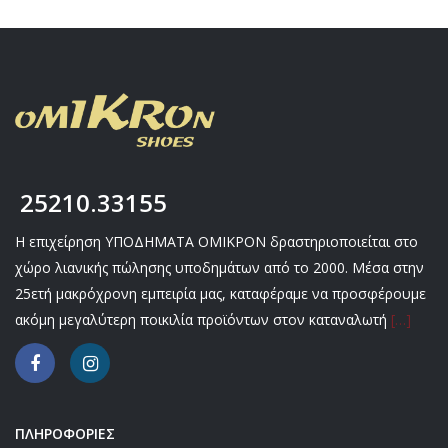
25210.33155
Η επιχείρηση ΥΠΟΔΗΜΑΤΑ ΟΜΙΚΡΟΝ δραστηριοποιείται στο
χώρο λιανικής πώλησης υποδημάτων από το 2000. Μέσα στην
25ετή μακρόχρονη εμπειρία μας, καταφέραμε να προσφέρουμε
ακόμη μεγαλύτερη ποικιλία προϊόντων στον καταναλωτή
[…]
ΠΛΗΡΟΦΟΡΙΕΣ