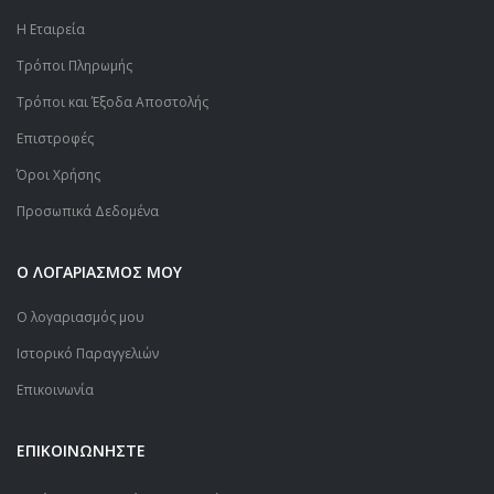
Η Εταιρεία
Τρόποι Πληρωμής
Τρόποι και Έξοδα Αποστολής
Επιστροφές
Όροι Χρήσης
Προσωπικά Δεδομένα
Ο ΛΟΓΑΡΙΑΣΜΟΣ ΜΟΥ
Ο λογαριασμός μου
Ιστορικό Παραγγελιών
Επικοινωνία
ΕΠΙΚΟΙΝΩΝΗΣΤΕ