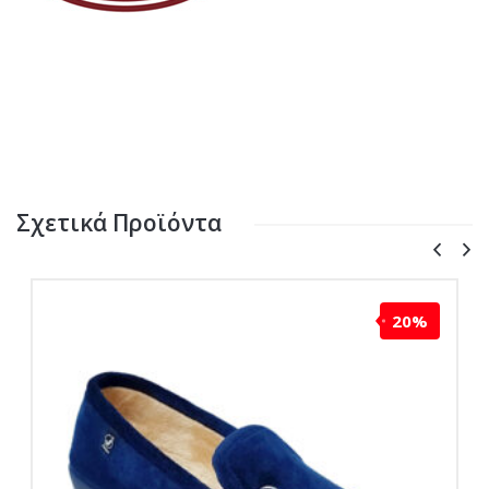
Σχετικά Προϊόντα
20%