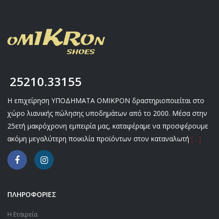
25210.33155
Η επιχείρηση ΥΠΟΔΗΜΑΤΑ ΟΜΙΚΡΟΝ δραστηριοποιείται στο
χώρο λιανικής πώλησης υποδημάτων από το 2000. Μέσα στην
25ετή μακρόχρονη εμπειρία μας, καταφέραμε να προσφέρουμε
ακόμη μεγαλύτερη ποικιλία προϊόντων στον καταναλωτή
[…]
ΠΛΗΡΟΦΟΡΙΕΣ
Η Εταιρεία