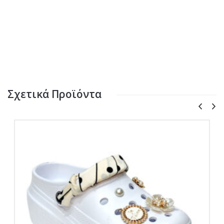
Σχετικά Προϊόντα