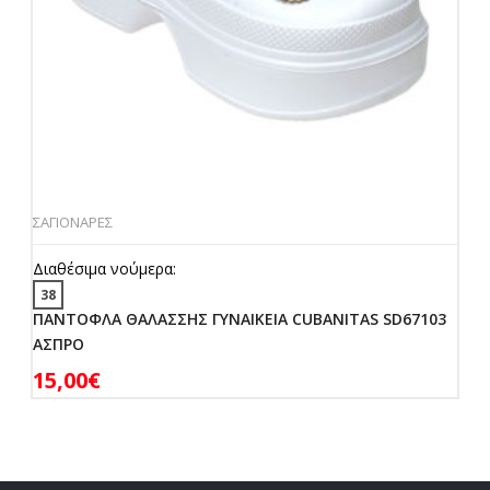
ΣΑΓΙΟΝΑΡΕΣ
Διαθέσιμα νούμερα:
38
ΠΑΝΤΟΦΛΑ ΘΑΛΑΣΣΗΣ ΓΥΝΑΙΚΕΙΑ CUBANITAS SD67103
ΑΣΠΡΟ
15,00
€