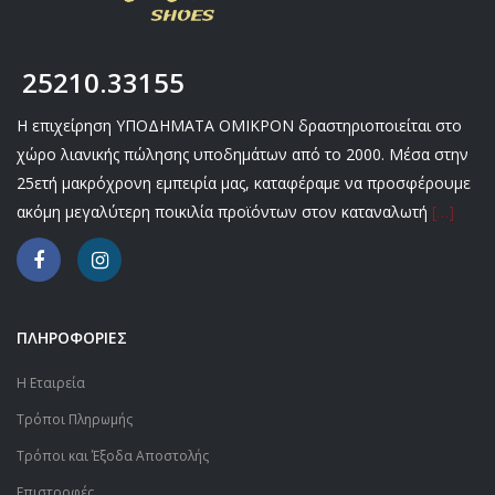
25210.33155
Η επιχείρηση ΥΠΟΔΗΜΑΤΑ ΟΜΙΚΡΟΝ δραστηριοποιείται στο
χώρο λιανικής πώλησης υποδημάτων από το 2000. Μέσα στην
25ετή μακρόχρονη εμπειρία μας, καταφέραμε να προσφέρουμε
ακόμη μεγαλύτερη ποικιλία προϊόντων στον καταναλωτή
[…]
ΠΛΗΡΟΦΟΡΙΕΣ
Η Εταιρεία
Τρόποι Πληρωμής
Τρόποι και Έξοδα Αποστολής
Επιστροφές