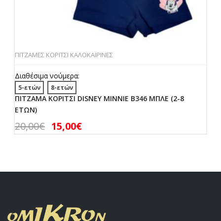
ΠΙΤΖΑΜΕΣ ΚΟΡΙΤΣΙ ΚΑΛΟΚΑΙΡΙΝΕΣ
Διαθέσιμα νούμερα:
5-ετών
8-ετών
ΠΙΤΖΑΜΑ ΚΟΡΙΤΣΙ DISNEY MINNIE B346 ΜΠΛΕ (2-8
ΕΤΩΝ)
20,00
€
15,00
€