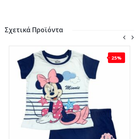
Σχετικά Προϊόντα
25%