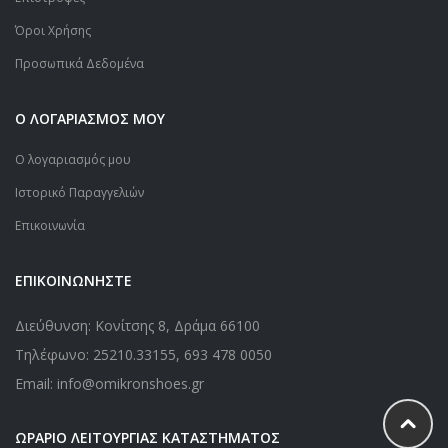
Όροι Χρήσης
Προσωπικά Δεδομένα
Ο ΛΟΓΑΡΙΑΣΜΟΣ ΜΟΥ
Ο λογαριασμός μου
Ιστορικό Παραγγελιών
Επικοινωνία
ΕΠΙΚΟΙΝΩΝΗΣΤΕ
Διεύθυνση: Κονίτσης 8, Δράμα 66100
Τηλέφωνο:
25210.33155
,
693 478 0050
Email: info@omikronshoes.gr
ΩΡΑΡΙΟ ΛΕΙΤΟΥΡΓΙΑΣ ΚΑΤΑΣΤΗΜΑΤΟΣ