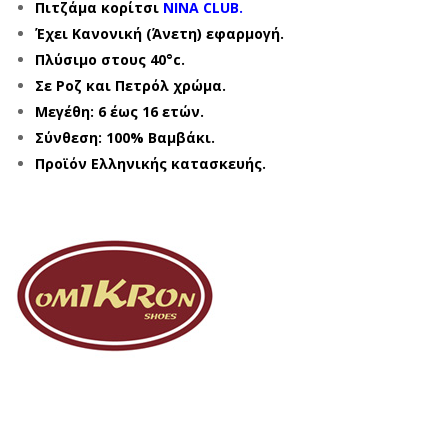
Πιτζάμα κορίτσι
NINA CLUB.
Έχει Κανονική
(Άνετη)
εφαρμογή.
Πλύσιμο στους 40°c.
Σε Ροζ και Πετρόλ χρώμα.
Μεγέθη: 6 έως 16 ετών.
Σύνθεση: 100% Βαμβάκι.
Προϊόν Ελληνικής κατασκευής.