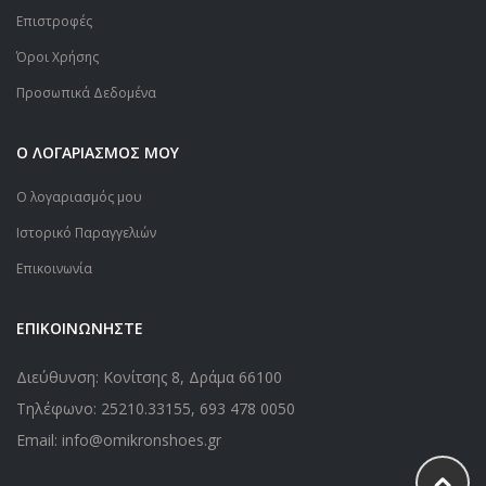
Επιστροφές
Όροι Χρήσης
Προσωπικά Δεδομένα
Ο ΛΟΓΑΡΙΑΣΜΟΣ ΜΟΥ
Ο λογαριασμός μου
Ιστορικό Παραγγελιών
Επικοινωνία
ΕΠΙΚΟΙΝΩΝΗΣΤΕ
Διεύθυνση: Κονίτσης 8, Δράμα 66100
Τηλέφωνο:
25210.33155
,
693 478 0050
Email: info@omikronshoes.gr