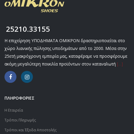
25210.33155
Η επιχείρηση ΥΠΟΔΗΜΑΤΑ ΟΜΙΚΡΟΝ δραστηριοποιείται στο
χώρο λιανικής πώλησης υποδημάτων από το 2000. Μέσα στην
25ετή μακρόχρονη εμπειρία μας, καταφέραμε να προσφέρουμε
ακόμη μεγαλύτερη ποικιλία προϊόντων στον καταναλωτή
[…]
ΠΛΗΡΟΦΟΡΙΕΣ
Η Εταιρεία
Τρόποι Πληρωμής
Τρόποι και Έξοδα Αποστολής