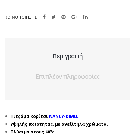
ποσότητα
ΚΟΙΝΟΠΟΙΗΣΤΕ
Περιγραφή
Επιπλέον πληροφορίες
Πιτζάμα κορίτσι
NANCY-DIMO.
Υψηλής ποιότητας, με ανεξίτηλα χρώματα.
Πλύσιμο στους 40°c.