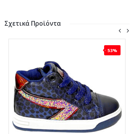
Σχετικά Προϊόντα
53%