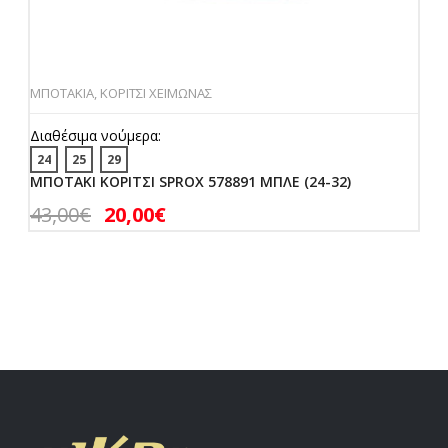
ΜΠΟΤΑΚΙΑ
,
ΚΟΡΙΤΣΙ ΧΕΙΜΩΝΑΣ
Διαθέσιμα νούμερα:
24
25
29
ΜΠΟΤΑΚΙ ΚΟΡΙΤΣΙ SPROX 578891 ΜΠΛΕ (24-32)
43,00
€
20,00
€