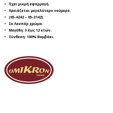
Έχει μικρή εφαρμογή.
Χρειάζεται μεγαλύτερο νούμερο.
(05-4242 – 05-3142).
Σε Λεοπάρ χρώμα.
Μεγέθη: 3 έως 12 ετών.
Σύνθεση: 100% Βαμβάκι.