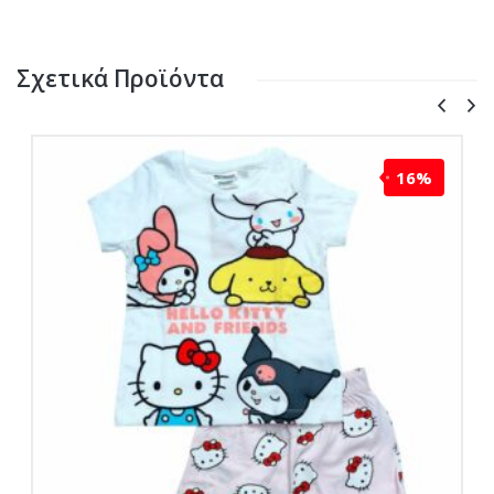
Σχετικά Προϊόντα
16%