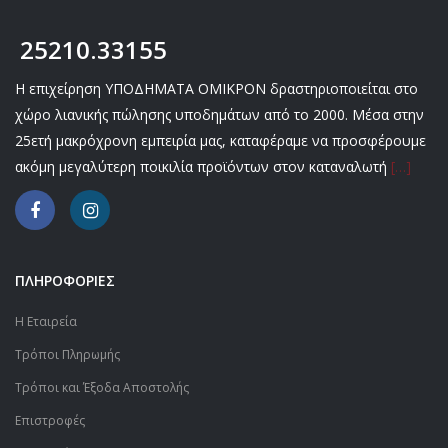
25210.33155
Η επιχείρηση ΥΠΟΔΗΜΑΤΑ ΟΜΙΚΡΟΝ δραστηριοποιείται στο
χώρο λιανικής πώλησης υποδημάτων από το 2000. Μέσα στην
25ετή μακρόχρονη εμπειρία μας, καταφέραμε να προσφέρουμε
ακόμη μεγαλύτερη ποικιλία προϊόντων στον καταναλωτή
[…]
ΠΛΗΡΟΦΟΡΙΕΣ
Η Εταιρεία
Τρόποι Πληρωμής
Τρόποι και Έξοδα Αποστολής
Επιστροφές