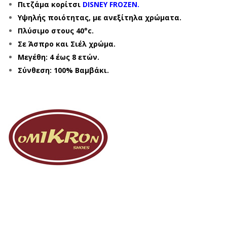
Πιτζάμα κορίτσι
DISNEY FROZEN.
Υψηλής ποιότητας, με ανεξίτηλα χρώματα.
Πλύσιμο στους 40°c.
Σε Άσπρο και Σιέλ χρώμα.
Μεγέθη: 4 έως 8 ετών.
Σύνθεση: 100% Βαμβάκι.