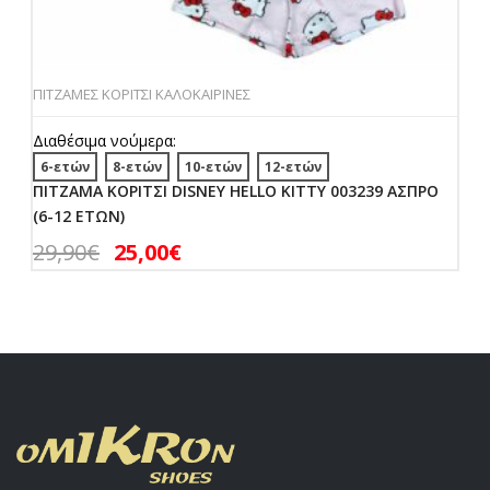
ΠΙΤΖΑΜΕΣ ΚΟΡΙΤΣΙ ΚΑΛΟΚΑΙΡΙΝΕΣ
Διαθέσιμα νούμερα:
6-ετών
8-ετών
10-ετών
12-ετών
ΠΙΤΖΑΜΑ ΚΟΡΙΤΣΙ DISNEY HELLO KITTY 003239 ΑΣΠΡΟ
(6-12 ΕΤΩΝ)
29,90
€
25,00
€