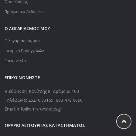
Όροι Χρήσης
Προσωπικά Δεδομένα
Ο ΛΟΓΑΡΙΑΣΜΟΣ ΜΟΥ
Ο λογαριασμός μου
Ιστορικό Παραγγελιών
Επικοινωνία
ΕΠΙΚΟΙΝΩΝΗΣΤΕ
Διεύθυνση: Κονίτσης 8, Δράμα 66100
Τηλέφωνο:
25210.33155
,
693 478 0050
Email: info@omikronshoes.gr
ΩΡΑΡΙΟ ΛΕΙΤΟΥΡΓΙΑΣ ΚΑΤΑΣΤΗΜΑΤΟΣ