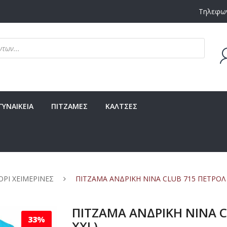
Τηλεφων
Δεν υ
ΓΥΝΑΙΚΕΙΑ
ΠΙΤΖΑΜΕΣ
ΚΑΛΤΣΕΣ
ΟΡΙ ΧΕΙΜΕΡΙΝΕΣ
ΠΙΤΖΑΜΑ ΑΝΔΡΙΚΗ NINA CLUB 715 ΠΕΤΡΟΛ (
ΠΙΤΖΑΜΑ ΑΝΔΡΙΚΗ NINA CL
33%
XXL)