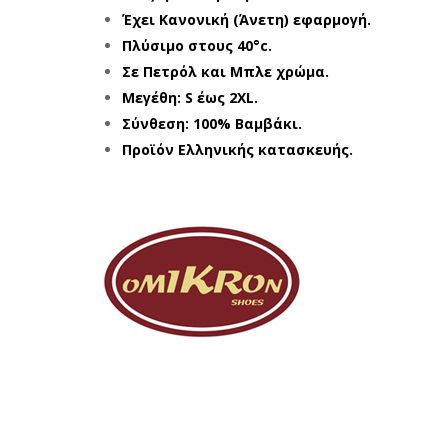
Έχει Κανονική
(Άνετη)
εφαρμογή.
Πλύσιμο στους 40°c.
Σε Πετρόλ και Μπλε χρώμα.
Μεγέθη: S έως 2XL.
Σύνθεση: 100% Βαμβάκι.
Προϊόν Ελληνικής κατασκευής.