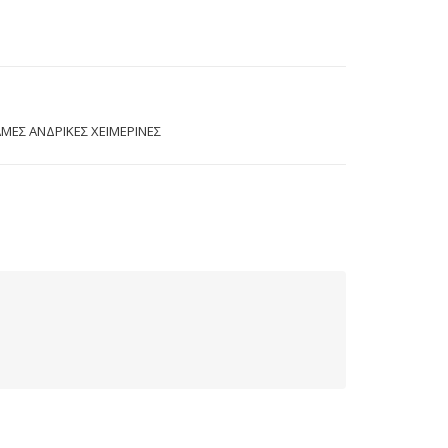
ΑΜΕΣ ΑΝΔΡΙΚΕΣ ΧΕΙΜΕΡΙΝΕΣ