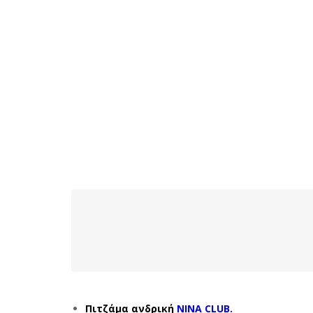
Πιτζάμα ανδρική
NINA CLUB.