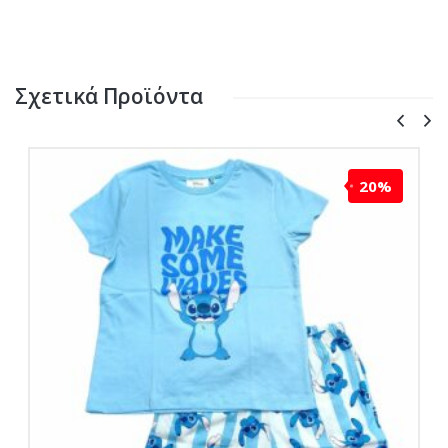
Σχετικά Προϊόντα
20%