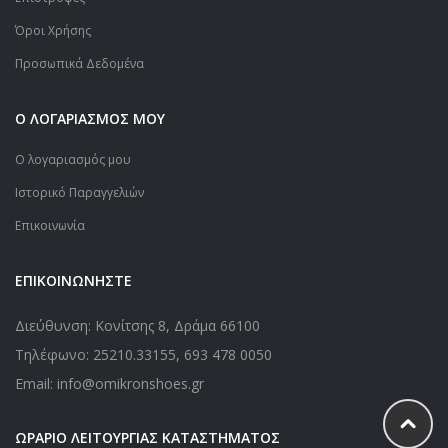
Όροι Χρήσης
Προσωπικά Δεδομένα
Ο ΛΟΓΑΡΙΑΣΜΟΣ ΜΟΥ
Ο λογαριασμός μου
Ιστορικό Παραγγελιών
Επικοινωνία
ΕΠΙΚΟΙΝΩΝΗΣΤΕ
Διεύθυνση: Κονίτσης 8, Δράμα 66100
Τηλέφωνο:
25210.33155
,
693 478 0050
Email: info@omikronshoes.gr
ΩΡΑΡΙΟ ΛΕΙΤΟΥΡΓΙΑΣ ΚΑΤΑΣΤΗΜΑΤΟΣ