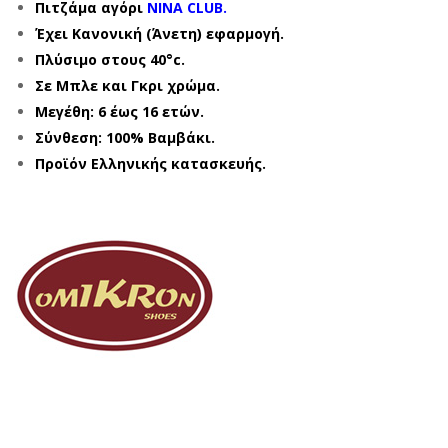
Πιτζάμα αγόρι
NINA CLUB.
Έχει Κανονική
(Άνετη)
εφαρμογή.
Πλύσιμο στους 40°c.
Σε Μπλε και Γκρι χρώμα.
Μεγέθη: 6 έως 16 ετών.
Σύνθεση: 100% Βαμβάκι.
Προϊόν Ελληνικής κατασκευής.