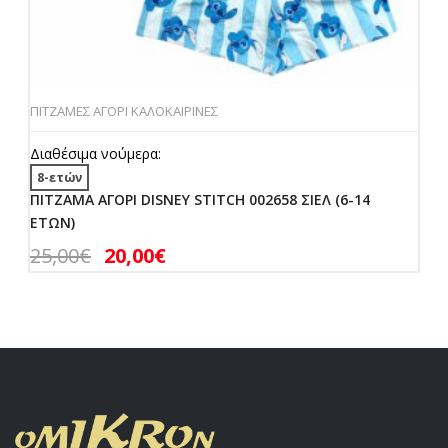
ΠΙΤΖΑΜΕΣ ΑΓΟΡΙ ΚΑΛΟΚΑΙΡΙΝΕΣ
Διαθέσιμα νούμερα:
8-ετών
ΠΙΤΖΑΜΑ ΑΓΟΡΙ DISNEY STITCH 002658 ΣΙΕΛ (6-14
ΕΤΩΝ)
25,00
€
20,00
€