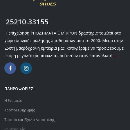
25210.33155
Η επιχείρηση ΥΠΟΔΗΜΑΤΑ ΟΜΙΚΡΟΝ δραστηριοποιείται στο
χώρο λιανικής πώλησης υποδημάτων από το 2000. Μέσα στην
25ετή μακρόχρονη εμπειρία μας, καταφέραμε να προσφέρουμε
ακόμη μεγαλύτερη ποικιλία προϊόντων στον καταναλωτή
[…]
ΠΛΗΡΟΦΟΡΙΕΣ
Η Εταιρεία
Τρόποι Πληρωμής
Τρόποι και Έξοδα Αποστολής
Επιστροφές