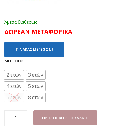
Άμεσα διαθέσιμο
ΔΩΡΕΑΝ ΜΕΤΑΦΟΡΙΚΑ
ΠΙΝΑΚΑΣ ΜΕΓΕΘΩΝ!
ΜΈΓΕΘΟΣ
2 ετών
3 ετών
4 ετών
5 ετών
6 ετών
8 ετών
ΠΙΤΖΑΜΑ
ΠΡΟΣΘΉΚΗ ΣΤΟ ΚΑΛΆΘΙ
ΑΓΟΡΙ
FLEECE