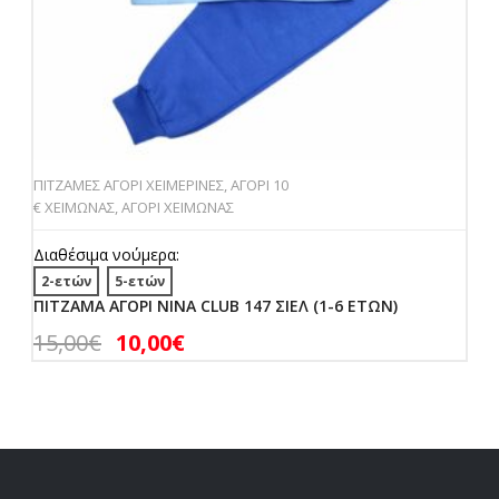
ΠΙΤΖΑΜΕΣ ΑΓΟΡΙ ΧΕΙΜΕΡΙΝΕΣ
,
ΑΓΟΡΙ 10
€ ΧΕΙΜΩΝΑΣ
,
ΑΓΟΡΙ ΧΕΙΜΩΝΑΣ
Διαθέσιμα νούμερα:
2-ετών
5-ετών
ΠΙΤΖΑΜΑ ΑΓΟΡΙ NINA CLUB 147 ΣΙΕΛ (1-6 ΕΤΩΝ)
15,00
€
10,00
€