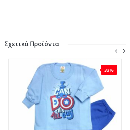
Σχετικά Προϊόντα
33%