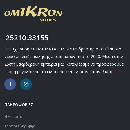
25210.33155
Η επιχείρηση ΥΠΟΔΗΜΑΤΑ ΟΜΙΚΡΟΝ δραστηριοποιείται στο
χώρο λιανικής πώλησης υποδημάτων από το 2000. Μέσα στην
25ετή μακρόχρονη εμπειρία μας, καταφέραμε να προσφέρουμε
ακόμη μεγαλύτερη ποικιλία προϊόντων στον καταναλωτή
[…]
ΠΛΗΡΟΦΟΡΙΕΣ
Η Εταιρεία
Τρόποι Πληρωμής