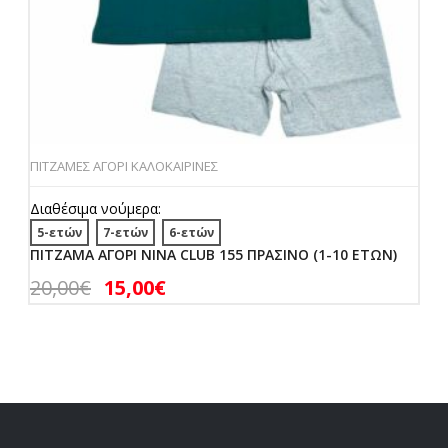
ΠΙΤΖΑΜΕΣ ΑΓΟΡΙ ΚΑΛΟΚΑΙΡΙΝΕΣ
Διαθέσιμα νούμερα:
5-ετών
7-ετών
6-ετών
ΠΙΤΖΑΜΑ ΑΓΟΡΙ NINA CLUB 155 ΠΡΑΣΙΝΟ (1-10 ΕΤΩΝ)
20,00
€
15,00
€