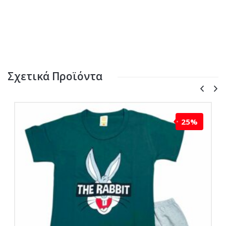
Σχετικά Προϊόντα
25%