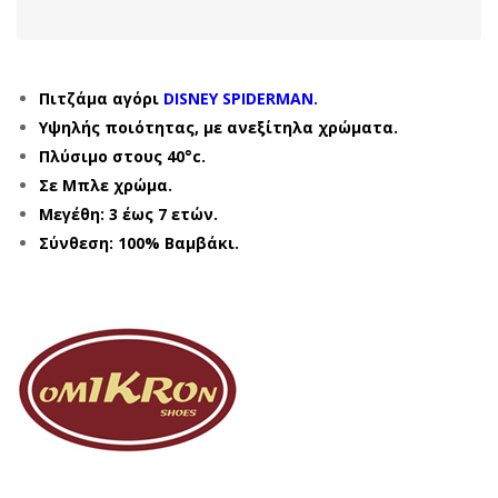
Πιτζάμα αγόρι
DISNEY SPIDERMAN.
Υψηλής ποιότητας, με ανεξίτηλα χρώματα.
Πλύσιμο στους 40°c.
Σε Μπλε χρώμα.
Μεγέθη: 3 έως 7 ετών.
Σύνθεση: 100% Βαμβάκι.