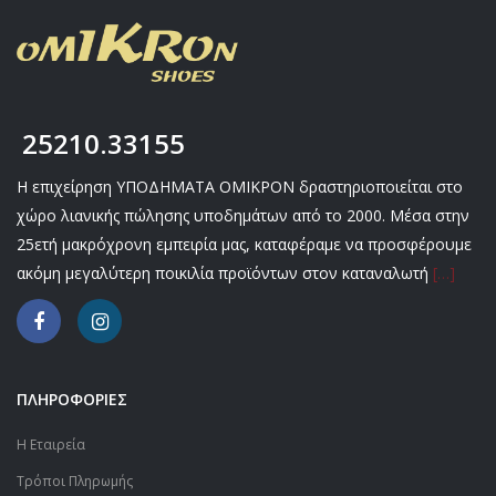
25210.33155
Η επιχείρηση ΥΠΟΔΗΜΑΤΑ ΟΜΙΚΡΟΝ δραστηριοποιείται στο
χώρο λιανικής πώλησης υποδημάτων από το 2000. Μέσα στην
25ετή μακρόχρονη εμπειρία μας, καταφέραμε να προσφέρουμε
ακόμη μεγαλύτερη ποικιλία προϊόντων στον καταναλωτή
[…]
ΠΛΗΡΟΦΟΡΙΕΣ
Η Εταιρεία
Τρόποι Πληρωμής