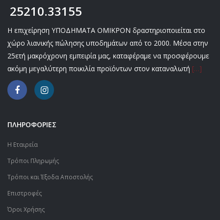
25210.33155
Η επιχείρηση ΥΠΟΔΗΜΑΤΑ ΟΜΙΚΡΟΝ δραστηριοποιείται στο
χώρο λιανικής πώλησης υποδημάτων από το 2000. Μέσα στην
25ετή μακρόχρονη εμπειρία μας, καταφέραμε να προσφέρουμε
ακόμη μεγαλύτερη ποικιλία προϊόντων στον καταναλωτή
[…]
ΠΛΗΡΟΦΟΡΙΕΣ
Η Εταιρεία
Τρόποι Πληρωμής
Τρόποι και Έξοδα Αποστολής
Επιστροφές
Όροι Χρήσης