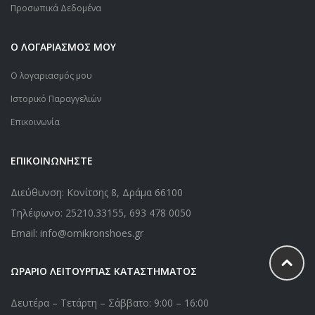
Προσωπικά Δεδομένα
Ο ΛΟΓΑΡΙΑΣΜΟΣ ΜΟΥ
Ο λογαριασμός μου
Ιστορικό Παραγγελιών
Επικοινωνία
ΕΠΙΚΟΙΝΩΝΗΣΤΕ
Διεύθυνση: Κονίτσης 8, Δράμα 66100
Τηλέφωνο:
25210.33155
,
693 478 0050
Email: info@omikronshoes.gr
ΩΡΑΡΙΟ ΛΕΙΤΟΥΡΓΙΑΣ ΚΑΤΑΣΤΗΜΑΤΟΣ
Δευτέρα – Τετάρτη – Σάββατο: 9:00 – 16:00