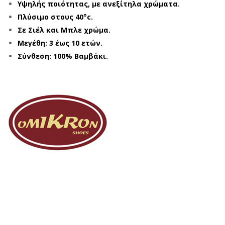
Υψηλής ποιότητας, με ανεξίτηλα χρώματα.
Πλύσιμο στους 40°c.
Σε Σιέλ και Μπλε χρώμα.
Μεγέθη: 3 έως 10 ετών.
Σύνθεση: 100% Βαμβάκι.