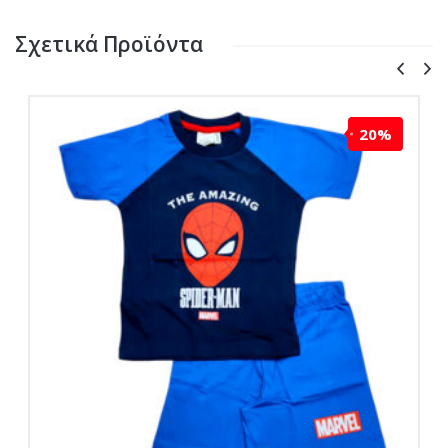
Σχετικά Προϊόντα
20%