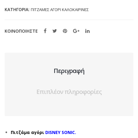
(3-
ΚΑΤΗΓΟΡΊΑ:
ΠΙΤΖΑΜΕΣ ΑΓΟΡΙ ΚΑΛΟΚΑΙΡΙΝΕΣ
10
ΕΤΩΝ)
ποσότητα
ΚΟΙΝΟΠΟΙΗΣΤΕ
Περιγραφή
Επιπλέον πληροφορίες
Πιτζάμα αγόρι
DISNEY SONIC.