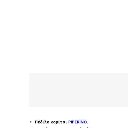
Πέδιλο κορίτσι
PIPERINO.