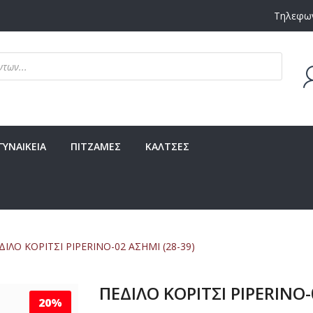
Τηλεφων
Δεν υ
ΓΥΝΑΙΚΕΙΑ
ΠΙΤΖΑΜΕΣ
ΚΑΛΤΣΕΣ
ΙΛΟ ΚΟΡΙΤΣΙ PIPERINO-02 ΑΣΗΜΙ (28-39)
ΠΕΔΙΛΟ ΚΟΡΙΤΣΙ PIPERINO-
20%