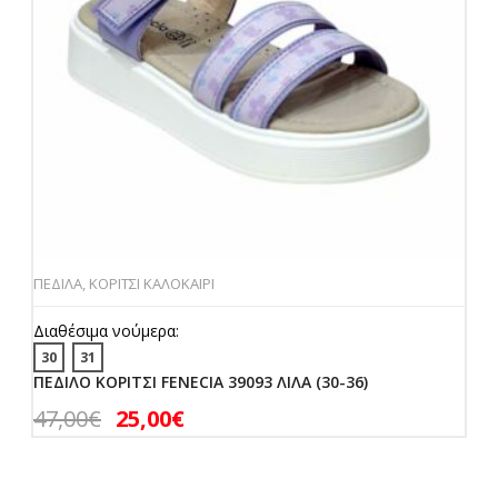
ΠΕΔΙΛΑ
,
ΚΟΡΙΤΣΙ ΚΑΛΟΚΑΙΡΙ
Διαθέσιμα νούμερα:
30
31
ΠΕΔΙΛΟ ΚΟΡΙΤΣΙ FENECIA 39093 ΛΙΛΑ (30-36)
47,00
€
25,00
€