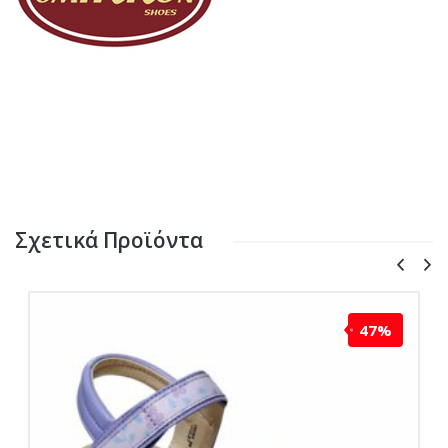
Σχετικά Προϊόντα
47%