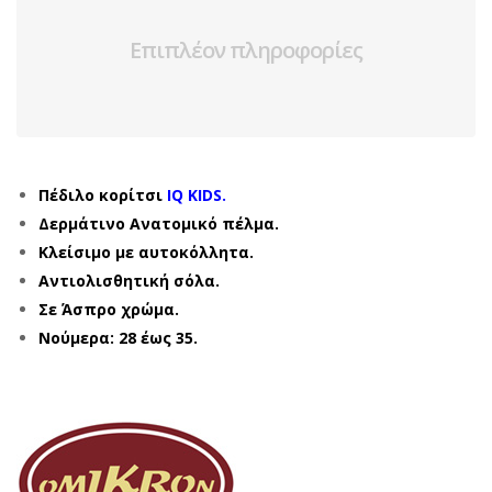
Επιπλέον πληροφορίες
Πέδιλο κορίτσι
IQ KIDS.
Δερμάτινο Ανατομικό πέλμα.
Κλείσιμο με αυτοκόλλητα.
Αντιολισθητική σόλα.
Σε Άσπρο χρώμα.
Νούμερα: 28 έως 35.