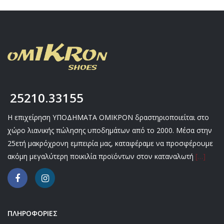
25210.33155
Η επιχείρηση ΥΠΟΔΗΜΑΤΑ ΟΜΙΚΡΟΝ δραστηριοποιείται στο
χώρο λιανικής πώλησης υποδημάτων από το 2000. Μέσα στην
25ετή μακρόχρονη εμπειρία μας, καταφέραμε να προσφέρουμε
ακόμη μεγαλύτερη ποικιλία προϊόντων στον καταναλωτή
[…]
ΠΛΗΡΟΦΟΡΙΕΣ