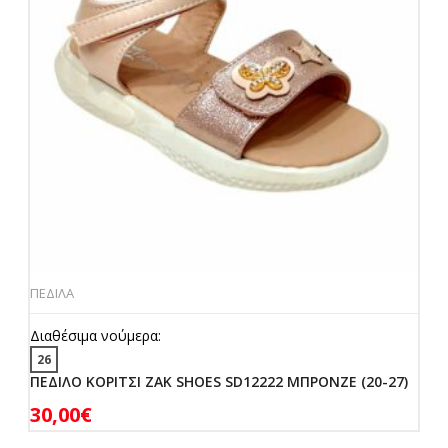
ΠΕΔΙΛΑ
Διαθέσιμα νούμερα:
26
ΠΕΔΙΛΟ ΚΟΡΙΤΣΙ ZAK SHOES SD12222 ΜΠΡΟΝΖΕ (20-27)
30,00
€