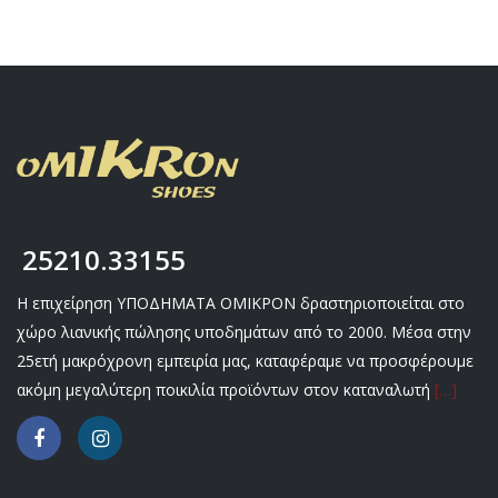
25210.33155
Η επιχείρηση ΥΠΟΔΗΜΑΤΑ ΟΜΙΚΡΟΝ δραστηριοποιείται στο
χώρο λιανικής πώλησης υποδημάτων από το 2000. Μέσα στην
25ετή μακρόχρονη εμπειρία μας, καταφέραμε να προσφέρουμε
ακόμη μεγαλύτερη ποικιλία προϊόντων στον καταναλωτή
[…]