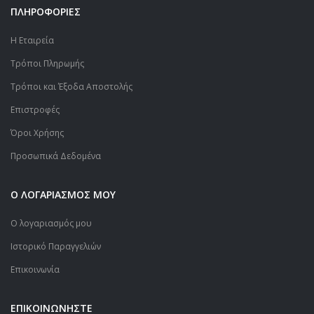
ΠΛΗΡΟΦΟΡΙΕΣ
Η Εταιρεία
Τρόποι Πληρωμής
Τρόποι και Έξοδα Αποστολής
Επιστροφές
Όροι Χρήσης
Προσωπικά Δεδομένα
Ο ΛΟΓΑΡΙΑΣΜΟΣ ΜΟΥ
Ο λογαριασμός μου
Ιστορικό Παραγγελιών
Επικοινωνία
ΕΠΙΚΟΙΝΩΝΗΣΤΕ