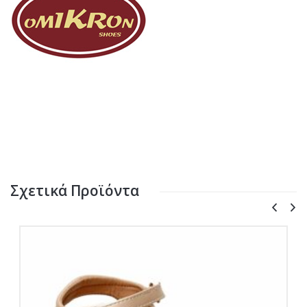
Σχετικά Προϊόντα