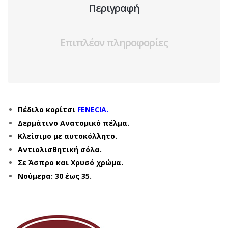
Περιγραφή
Επιπλέον πληροφορίες
Πέδιλο κορίτσι
FENECIA.
Δερμάτινο Ανατομικό πέλμα.
Κλείσιμο με αυτοκόλλητο.
Αντιολισθητική σόλα.
Σε Άσπρο και Χρυσό χρώμα.
Νούμερα: 30 έως 35.