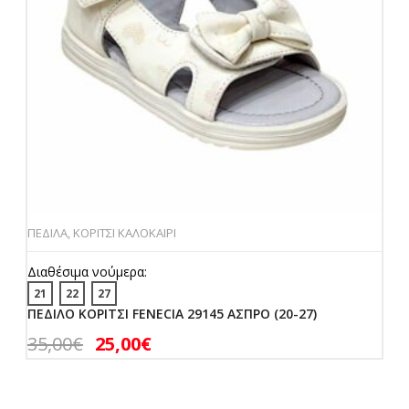
ΠΕΔΙΛΑ
,
ΚΟΡΙΤΣΙ ΚΑΛΟΚΑΙΡΙ
Διαθέσιμα νούμερα:
21
22
27
ΠΕΔΙΛΟ ΚΟΡΙΤΣΙ FENECIA 29145 ΑΣΠΡΟ (20-27)
35,00
€
25,00
€