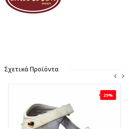
Σχετικά Προϊόντα
29%