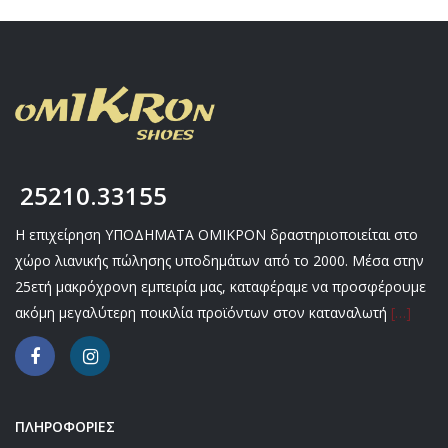
25210.33155
Η επιχείρηση ΥΠΟΔΗΜΑΤΑ ΟΜΙΚΡΟΝ δραστηριοποιείται στο
χώρο λιανικής πώλησης υποδημάτων από το 2000. Μέσα στην
25ετή μακρόχρονη εμπειρία μας, καταφέραμε να προσφέρουμε
ακόμη μεγαλύτερη ποικιλία προϊόντων στον καταναλωτή
[…]
ΠΛΗΡΟΦΟΡΙΕΣ