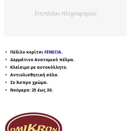
Επιπλέον πληροφορίες
Πέδιλο κορίτσι
FENECIA.
Δερμάτινο Ανατομικό πέλμα.
Κλείσιμο με αυτοκόλλητο.
Αντιολισθητική σόλα.
Σε Άσπρο χρώμα.
Νούμερα: 25 έως 30.