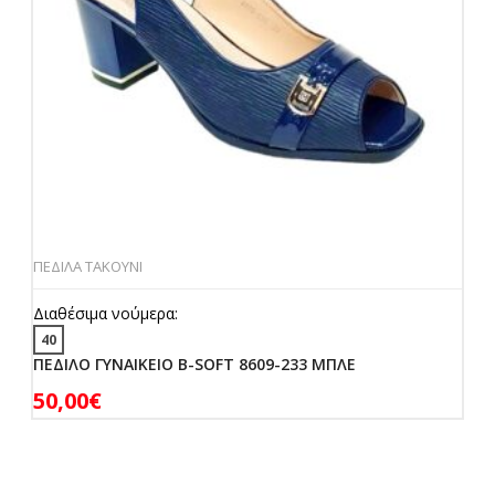
ΠΕΔΙΛΑ ΤΑΚΟΥΝΙ
Διαθέσιμα νούμερα:
40
ΠΕΔΙΛΟ ΓΥΝΑΙΚΕΙΟ B-SOFT 8609-233 ΜΠΛΕ
50,00
€