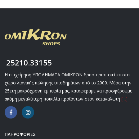
25210.33155
Η επιχείρηση ΥΠΟΔΗΜΑΤΑ ΟΜΙΚΡΟΝ δραστηριοποιείται στο
χώρο λιανικής πώλησης υποδημάτων από το 2000. Μέσα στην
25ετή μακρόχρονη εμπειρία μας, καταφέραμε να προσφέρουμε
ακόμη μεγαλύτερη ποικιλία προϊόντων στον καταναλωτή
[…]
ΠΛΗΡΟΦΟΡΙΕΣ