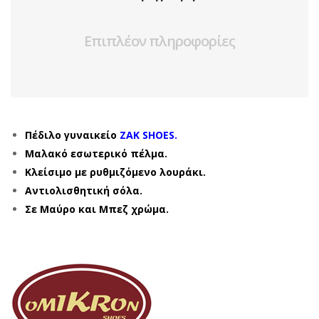
Επιπλέον πληροφορίες
Πέδιλο γυναικείο
ZAK SHOES.
Μαλακό εσωτερικό πέλμα.
Κλείσιμο με ρυθμιζόμενο λουράκι.
Αντιολισθητική σόλα.
Σε Μαύρο και Μπεζ χρώμα.