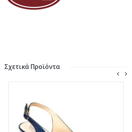
Σχετικά Προϊόντα