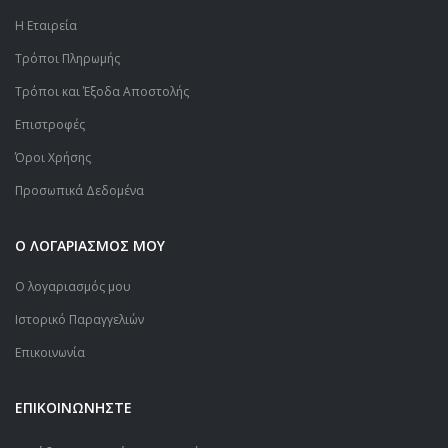
Η Εταιρεία
Τρόποι Πληρωμής
Τρόποι και Έξοδα Αποστολής
Επιστροφές
Όροι Χρήσης
Προσωπικά Δεδομένα
Ο ΛΟΓΑΡΙΑΣΜΟΣ ΜΟΥ
Ο λογαριασμός μου
Ιστορικό Παραγγελιών
Επικοινωνία
ΕΠΙΚΟΙΝΩΝΗΣΤΕ