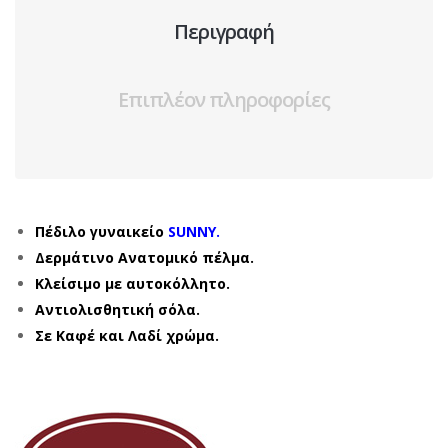
Περιγραφή
Επιπλέον πληροφορίες
Πέδιλο γυναικείο
SUNNY.
Δερμάτινο Ανατομικό πέλμα.
Κλείσιμο με αυτοκόλλητο.
Αντιολισθητική σόλα.
Σε Καφέ και Λαδί χρώμα.