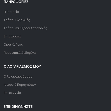
ΠΛΗΡΟΦΟΡΙΕΣ
Η Εταιρεία
Τρόποι Πληρωμής
Τρόποι και Έξοδα Αποστολής
Επιστροφές
Όροι Χρήσης
Προσωπικά Δεδομένα
Ο ΛΟΓΑΡΙΑΣΜΟΣ ΜΟΥ
Ο λογαριασμός μου
Ιστορικό Παραγγελιών
Επικοινωνία
ΕΠΙΚΟΙΝΩΝΗΣΤΕ