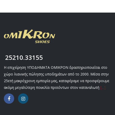
25210.33155
Η επιχείρηση ΥΠΟΔΗΜΑΤΑ ΟΜΙΚΡΟΝ δραστηριοποιείται στο
χώρο λιανικής πώλησης υποδημάτων από το 2000. Μέσα στην
25ετή μακρόχρονη εμπειρία μας, καταφέραμε να προσφέρουμε
ακόμη μεγαλύτερη ποικιλία προϊόντων στον καταναλωτή
[…]