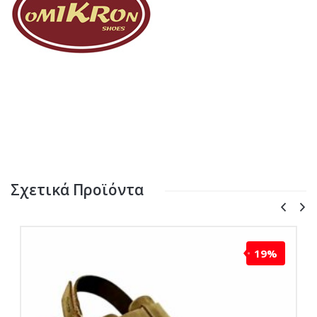
Σχετικά Προϊόντα
19%