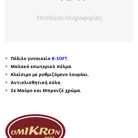
Επιπλέον πληροφορίες
Πέδιλο γυναικείο
B-SOFT.
Μαλακό εσωτερικό πέλμα.
Κλείσιμο με ρυθμιζόμενο λουράκι.
Αντιολισθητική σόλα.
Σε Μαύρο και Μπρονζέ χρώμα.