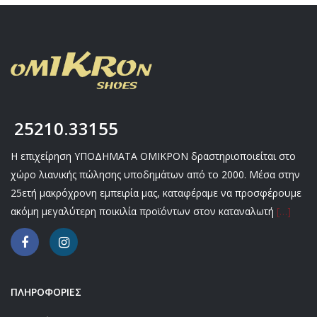
25210.33155
Η επιχείρηση ΥΠΟΔΗΜΑΤΑ ΟΜΙΚΡΟΝ δραστηριοποιείται στο
χώρο λιανικής πώλησης υποδημάτων από το 2000. Μέσα στην
25ετή μακρόχρονη εμπειρία μας, καταφέραμε να προσφέρουμε
ακόμη μεγαλύτερη ποικιλία προϊόντων στον καταναλωτή
[…]
ΠΛΗΡΟΦΟΡΙΕΣ