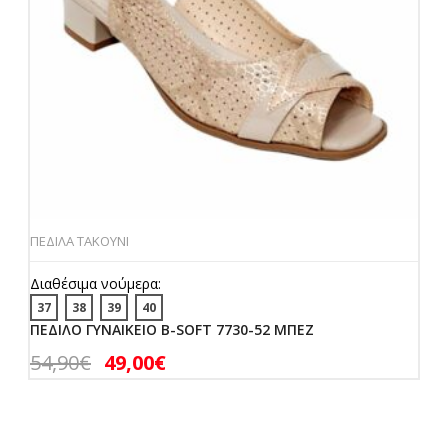
ΠΕΔΙΛΑ ΤΑΚΟΥΝΙ
Διαθέσιμα νούμερα:
37
38
39
40
ΠΕΔΙΛΟ ΓΥΝΑΙΚΕΙΟ B-SOFT 7730-52 ΜΠΕΖ
54,90
€
49,00
€