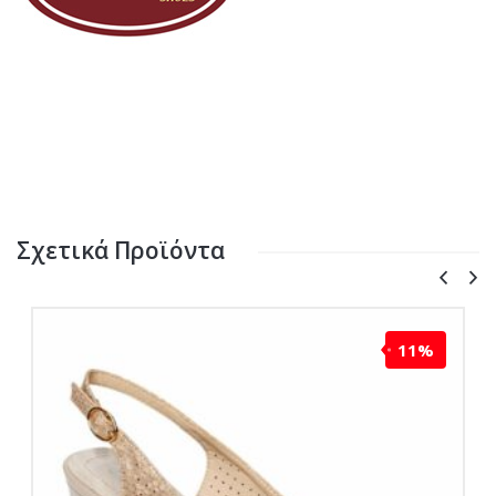
Σχετικά Προϊόντα
11%