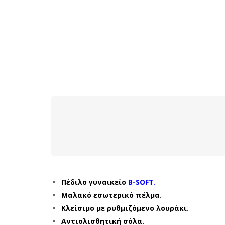
Πέδιλο γυναικείο
B-SOFT.
Μαλακό εσωτερικό πέλμα.
Κλείσιμο με ρυθμιζόμενο λουράκι.
Αντιολισθητική σόλα.