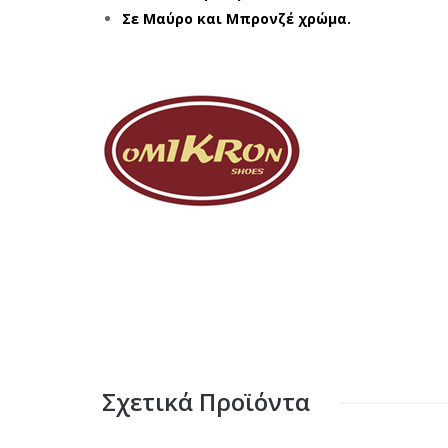
Σε Μαύρο και Μπρονζέ χρώμα.
Σχετικά Προϊόντα