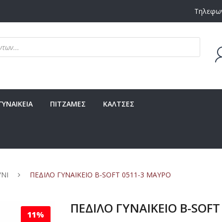
Τηλεφων
Δεν υ
ΓΥΝΑΙΚΕΙΑ
ΠΙΤΖΑΜΕΣ
ΚΑΛΤΣΕΣ
ΥΝΙ
ΠΕΔΙΛΟ ΓΥΝΑΙΚΕΙΟ B-SOFT 0511-3 ΜΑΥΡΟ
ΠΕΔΙΛΟ ΓΥΝΑΙΚΕΙΟ B-SOFT
11%