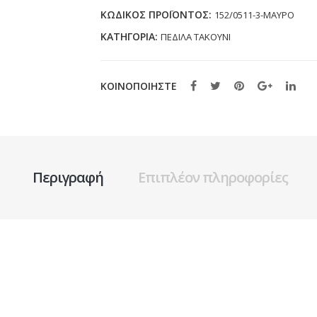
ΜΑΥΡΟ
ΚΩΔΙΚΌΣ ΠΡΟΪΌΝΤΟΣ:
152/0511-3-ΜΑΥΡΟ
ποσότητα
ΚΑΤΗΓΟΡΊΑ:
ΠΕΔΙΛΑ ΤΑΚΟΥΝΙ
ΚΟΙΝΟΠΟΙΗΣΤΕ
Περιγραφή
Επιπλέον πληροφορίες