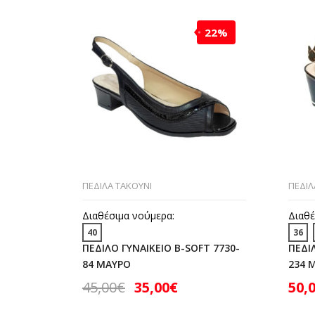
22%
ΠΕΔΙΛΑ ΤΑΚΟΥΝΙ
ΠΕΔΙΛ
Διαθέσιμα νούμερα:
Διαθέ
40
36
ΠΕΔΙΛΟ ΓΥΝΑΙΚΕΙΟ B-SOFT 7730-
ΠΕΔΙ
84 ΜΑΥΡΟ
234 
45,00
€
35,00
€
50,