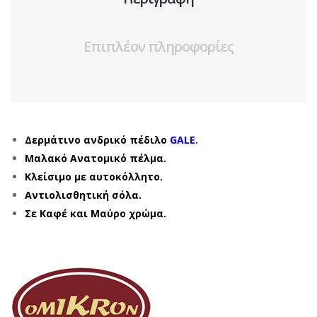
Επιπλέον πληροφορίες
Δερμάτινο ανδρικό πέδιλο
GALE.
Μαλακό Ανατομικό πέλμα.
Κλείσιμο με αυτοκόλλητο.
Αντιολισθητική σόλα.
Σε Καφέ και Μαύρο χρώμα.