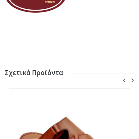
Σχετικά Προϊόντα