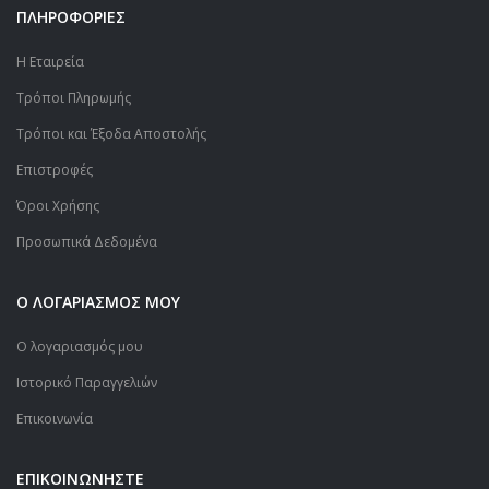
ΠΛΗΡΟΦΟΡΙΕΣ
Η Εταιρεία
Τρόποι Πληρωμής
Τρόποι και Έξοδα Αποστολής
Επιστροφές
Όροι Χρήσης
Προσωπικά Δεδομένα
Ο ΛΟΓΑΡΙΑΣΜΟΣ ΜΟΥ
Ο λογαριασμός μου
Ιστορικό Παραγγελιών
Επικοινωνία
ΕΠΙΚΟΙΝΩΝΗΣΤΕ