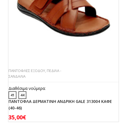
ΠΑΝΤΟΦΛΕΣ ΕΞΟΔΟΥ
,
ΠΕΔΙΛΑ -
ΣΑΝΔΑΛΙΑ
Διαθέσιμα νούμερα:
41
44
ΠΑΝΤΟΦΛΑ ΔΕΡΜΑΤΙΝΗ ΑΝΔΡΙΚΗ GALE 313004 ΚΑΦΕ
(40-46)
35,00
€