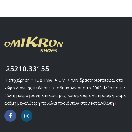
25210.33155
Η επιχείρηση ΥΠΟΔΗΜΑΤΑ ΟΜΙΚΡΟΝ δραστηριοποιείται στο
χώρο λιανικής πώλησης υποδημάτων από το 2000. Μέσα στην
25ετή μακρόχρονη εμπειρία μας, καταφέραμε να προσφέρουμε
ακόμη μεγαλύτερη ποικιλία προϊόντων στον καταναλωτή
[…]