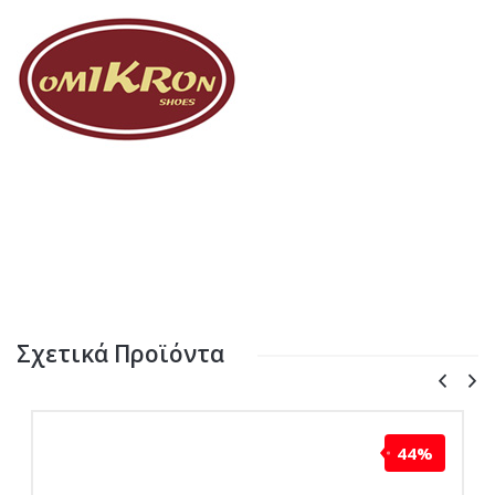
Σχετικά Προϊόντα
44%