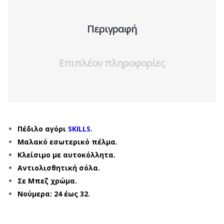
Περιγραφή
Επιπλέον πληροφορίες
Πέδιλο αγόρι
SKILLS.
Μαλακό εσωτερικό πέλμα.
Κλείσιμο με αυτοκόλλητα.
Αντιολισθητική σόλα.
Σε Μπεζ χρώμα.
Νούμερα: 24 έως 32.