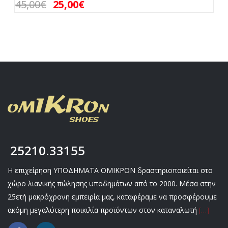
45,00
€
25,00
€
25210.33155
Η επιχείρηση ΥΠΟΔΗΜΑΤΑ ΟΜΙΚΡΟΝ δραστηριοποιείται στο
χώρο λιανικής πώλησης υποδημάτων από το 2000. Μέσα στην
25ετή μακρόχρονη εμπειρία μας, καταφέραμε να προσφέρουμε
ακόμη μεγαλύτερη ποικιλία προϊόντων στον καταναλωτή
[…]