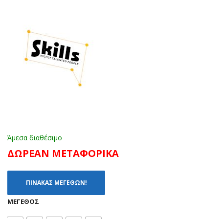
32)
Ι
(28
-
34)
Άμεσα διαθέσιμο
ΔΩΡΕΑΝ ΜΕΤΑΦΟΡΙΚΑ
ΠΙΝΑΚΑΣ ΜΕΓΕΘΩΝ!
ΜΈΓΕΘΟΣ