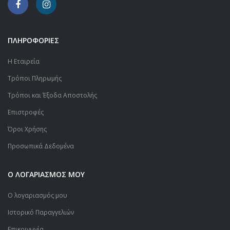
ΠΛΗΡΟΦΟΡΙΕΣ
Η Εταιρεία
Τρόποι Πληρωμής
Τρόποι και Έξοδα Αποστολής
Επιστροφές
Όροι Χρήσης
Προσωπικά Δεδομένα
Ο ΛΟΓΑΡΙΑΣΜΟΣ ΜΟΥ
Ο λογαριασμός μου
Ιστορικό Παραγγελιών
Επικοινωνία