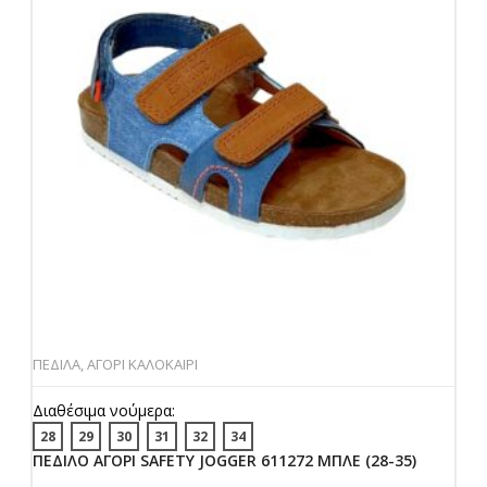
ΠΕΔΙΛΑ
,
ΑΓΟΡΙ ΚΑΛΟΚΑΙΡΙ
Διαθέσιμα νούμερα:
28
29
30
31
32
34
ΠΕΔΙΛΟ ΑΓΟΡΙ SAFETY JOGGER 611272 ΜΠΛΕ (28-35)