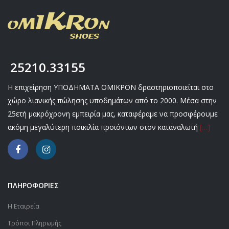
25210.33155
Η επιχείρηση ΥΠΟΔΗΜΑΤΑ ΟΜΙΚΡΟΝ δραστηριοποιείται στο
χώρο λιανικής πώλησης υποδημάτων από το 2000. Μέσα στην
25ετή μακρόχρονη εμπειρία μας, καταφέραμε να προσφέρουμε
ακόμη μεγαλύτερη ποικιλία προϊόντων στον καταναλωτή
[…]
ΠΛΗΡΟΦΟΡΙΕΣ
Η Εταιρεία
Τρόποι Πληρωμής