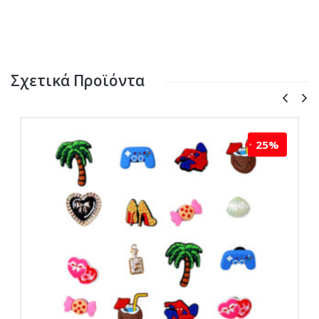
Σχετικά Προϊόντα
25%