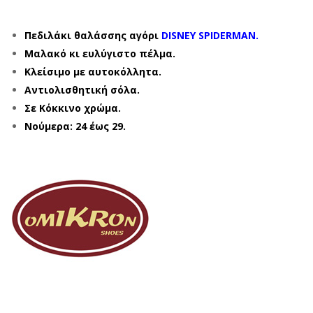
Πεδιλάκι θαλάσσης αγόρι
DISNEY SPIDERMAN.
Μαλακό κι ευλύγιστο πέλμα.
Κλείσιμο με αυτοκόλλητα.
Αντιολισθητική σόλα.
Σε Κόκκινο χρώμα.
Νούμερα: 24 έως 29.