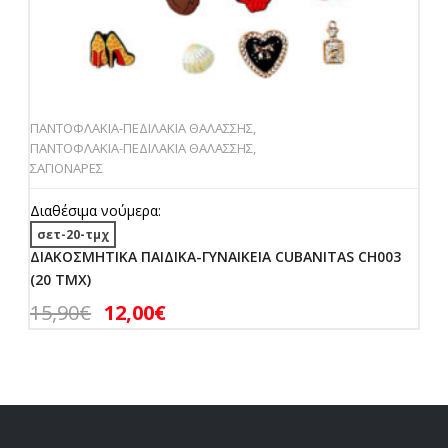
ΠΑΝΤΟΦΛΑΚΙΑ-ΠΕΔΙΛΑΚΙΑ ΘΑΛΑΣΣΗΣ
,
ΠΑΝΤOΦΛΑΚΙΑ-ΠΕΔΙΛΑΚΙA ΘΑΛΑΣΣΗΣ
,
ΣΑΓΙΟΝΑΡΕΣ
Διαθέσιμα νούμερα:
σετ-20-τμχ
ΔΙΑΚΟΣΜΗΤΙΚΑ ΠΑΙΔΙΚΑ-ΓΥΝΑΙΚΕΙΑ CUBANITAS CH003
(20 ΤΜΧ)
15,90
€
12,00
€