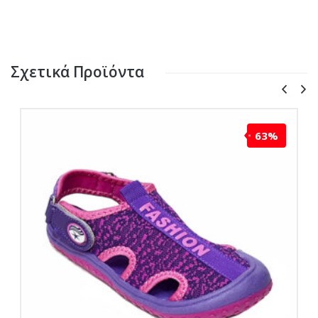
Σχετικά Προϊόντα
63%