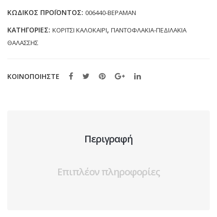
(24-
ΚΩΔΙΚΌΣ ΠΡΟΪΌΝΤΟΣ:
006440-ΒΕΡΑΜΑΝ
29)
ΚΑΤΗΓΟΡΊΕΣ:
,
ΚΟΡΙΤΣΙ ΚΑΛΟΚΑΙΡΙ
ΠΑΝΤΟΦΛΑΚΙΑ-ΠΕΔΙΛΑΚΙΑ
ποσότητα
ΘΑΛΑΣΣΗΣ
ΚΟΙΝΟΠΟΙΗΣΤΕ
Περιγραφή
Επιπλέον πληροφορίες