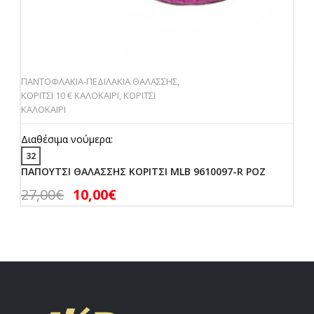
ΠΑΝΤΟΦΛΑΚΙΑ-ΠΕΔΙΛΑΚΙΑ ΘΑΛΑΣΣΗΣ
,
ΚΟΡΙΤΣΙ 10 € ΚΑΛΟΚΑΙΡΙ
,
ΚΟΡΙΤΣΙ
ΚΑΛΟΚΑΙΡΙ
Διαθέσιμα νούμερα:
32
ΠΑΠΟΥΤΣΙ ΘΑΛΑΣΣΗΣ ΚΟΡΙΤΣΙ MLB 9610097-R ΡΟΖ
27,00
€
10,00
€