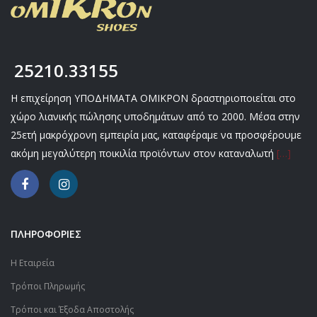
25210.33155
Η επιχείρηση ΥΠΟΔΗΜΑΤΑ ΟΜΙΚΡΟΝ δραστηριοποιείται στο
χώρο λιανικής πώλησης υποδημάτων από το 2000. Μέσα στην
25ετή μακρόχρονη εμπειρία μας, καταφέραμε να προσφέρουμε
ακόμη μεγαλύτερη ποικιλία προϊόντων στον καταναλωτή
[…]
ΠΛΗΡΟΦΟΡΙΕΣ
Η Εταιρεία
Τρόποι Πληρωμής
Τρόποι και Έξοδα Αποστολής