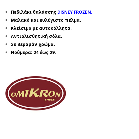
Πεδιλάκι θαλάσσης
DISNEY FROZEN.
Μαλακό και ευλύγιστο πέλμα.
Κλείσιμο με αυτοκόλλητα.
Αντιολισθητική σόλα.
Σε Βεραμάν χρώμα.
Νούμερα: 24 έως 29.