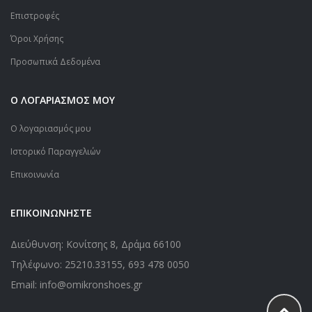
Επιστροφές
Όροι Χρήσης
Προσωπικά Δεδομένα
Ο ΛΟΓΑΡΙΑΣΜΟΣ ΜΟΥ
Ο λογαριασμός μου
Ιστορικό Παραγγελιών
Επικοινωνία
ΕΠΙΚΟΙΝΩΝΗΣΤΕ
Διεύθυνση: Κονίτσης 8, Δράμα 66100
Τηλέφωνο:
25210.33155
,
693 478 0050
Email: info@omikronshoes.gr