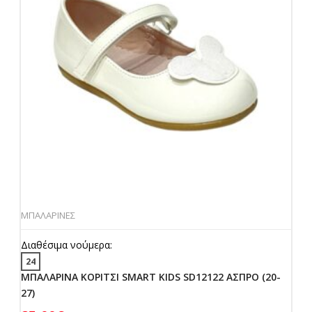
ΜΠΑΛΑΡΙΝΕΣ
Διαθέσιμα νούμερα:
24
ΜΠΑΛΑΡΙΝΑ ΚΟΡΙΤΣΙ SMART KIDS SD12122 ΑΣΠΡΟ (20-
27)