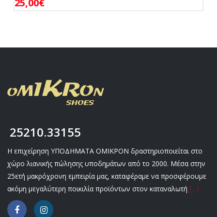
25,00
€
25210.33155
Η επιχείρηση ΥΠΟΔΗΜΑΤΑ ΟΜΙΚΡΟΝ δραστηριοποιείται στο
χώρο λιανικής πώλησης υποδημάτων από το 2000. Μέσα στην
25ετή μακρόχρονη εμπειρία μας, καταφέραμε να προσφέρουμε
ακόμη μεγαλύτερη ποικιλία προϊόντων στον καταναλωτή
[…]