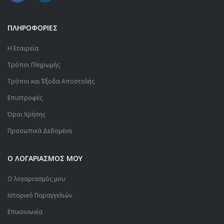
ΠΛΗΡΟΦΟΡΙΕΣ
Η Εταιρεία
Τρόποι Πληρωμής
Τρόποι και Έξοδα Αποστολής
Επιστροφές
Όροι Χρήσης
Προσωπικά Δεδομένα
Ο ΛΟΓΑΡΙΑΣΜΟΣ ΜΟΥ
Ο λογαριασμός μου
Ιστορικό Παραγγελιών
Επικοινωνία