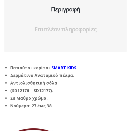
Περιγραφή
Επιπλέον πληροφορίες
Παπούτσι κορίτσι
SMART KIDS
.
Δερμάτινο Ανατομικό πέλμα.
Αντιολισθητική σόλα
(SD12176 – SD12177).
Σε Μαύρο χρώμα.
Νούμερα: 27 έως 38.