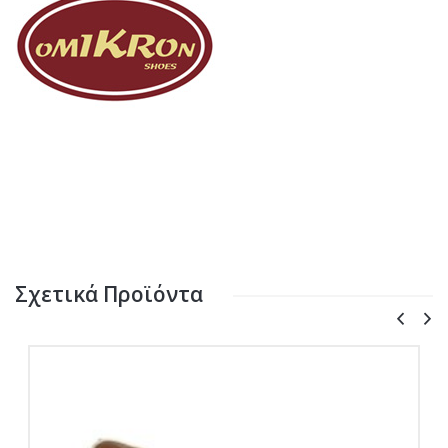
Σχετικά Προϊόντα