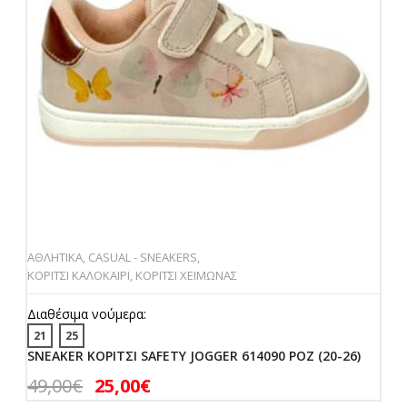
ΑΘΛΗΤΙΚΑ
,
CASUAL - SNEAKERS
,
ΚΟΡΙΤΣΙ ΚΑΛΟΚΑΙΡΙ
,
ΚΟΡΙΤΣΙ ΧΕΙΜΩΝΑΣ
Διαθέσιμα νούμερα:
21
25
SNEAKER ΚΟΡΙΤΣΙ SAFETY JOGGER 614090 ΡΟΖ (20-26)
49,00
€
25,00
€