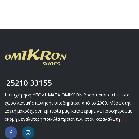
25210.33155
Η επιχείρηση ΥΠΟΔΗΜΑΤΑ ΟΜΙΚΡΟΝ δραστηριοποιείται στο
χώρο λιανικής πώλησης υποδημάτων από το 2000. Μέσα στην
25ετή μακρόχρονη εμπειρία μας, καταφέραμε να προσφέρουμε
ακόμη μεγαλύτερη ποικιλία προϊόντων στον καταναλωτή
[…]