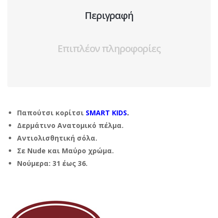
Περιγραφή
Επιπλέον πληροφορίες
Παπούτσι κορίτσι
SMART KIDS
.
Δερμάτινο Ανατομικό πέλμα.
Αντιολισθητική σόλα.
Σε Nude και Μαύρο χρώμα.
Νούμερα: 31 έως 36.