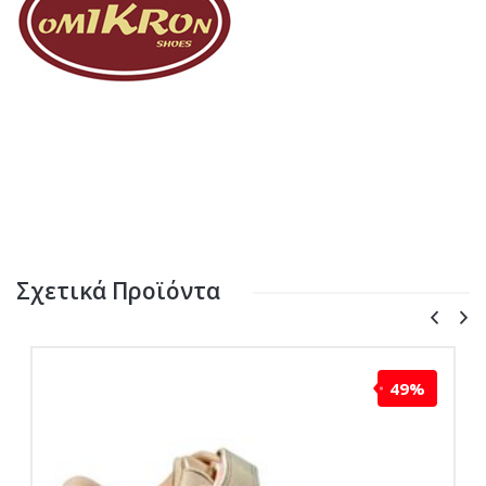
Σχετικά Προϊόντα
49%