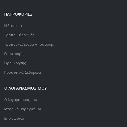
ΠΛΗΡΟΦΟΡΙΕΣ
Η Εταιρεία
Τρόποι Πληρωμής
Τρόποι και Έξοδα Αποστολής
Επιστροφές
Όροι Χρήσης
Προσωπικά Δεδομένα
Ο ΛΟΓΑΡΙΑΣΜΟΣ ΜΟΥ
Ο λογαριασμός μου
Ιστορικό Παραγγελιών
Επικοινωνία