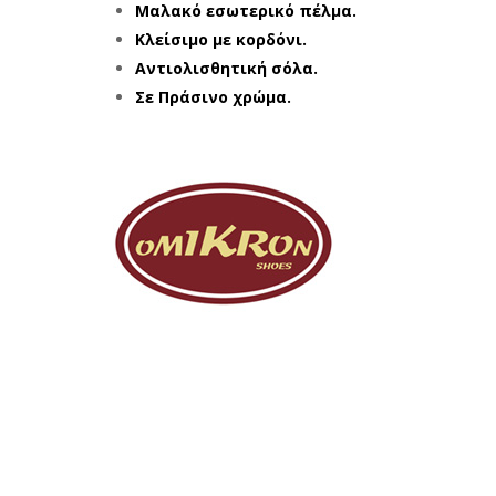
Μαλακό εσωτερικό πέλμα.
Κλείσιμο με κορδόνι.
Αντιολισθητική σόλα.
Σε Πράσινο χρώμα.