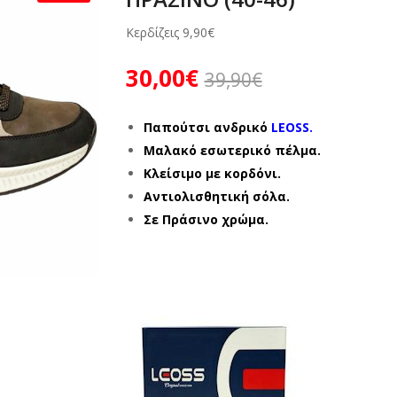
Κερδίζεις
9,90
€
30,00
€
39,90
€
Παπούτσι ανδρικό
LEOSS.
Μαλακό εσωτερικό πέλμα.
Κλείσιμο με κορδόνι.
Αντιολισθητική σόλα.
Σε Πράσινο χρώμα.