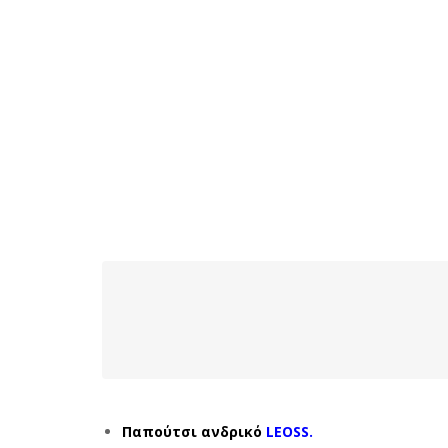
Παπούτσι ανδρικό
LEOSS.