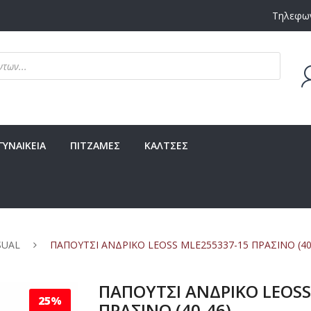
Τηλεφων
Δεν υ
ΓΥΝΑΙΚΕΙΑ
ΠΙΤΖΑΜΕΣ
ΚΑΛΤΣΕΣ
SUAL
ΠΑΠΟΥΤΣΙ ΑΝΔΡΙΚΟ LEOSS MLE255337-15 ΠΡΑΣΙΝΟ (40
ΠΑΠΟΥΤΣΙ ΑΝΔΡΙΚΟ LEOSS
25%
ΠΡΑΣΙΝΟ (40-46)