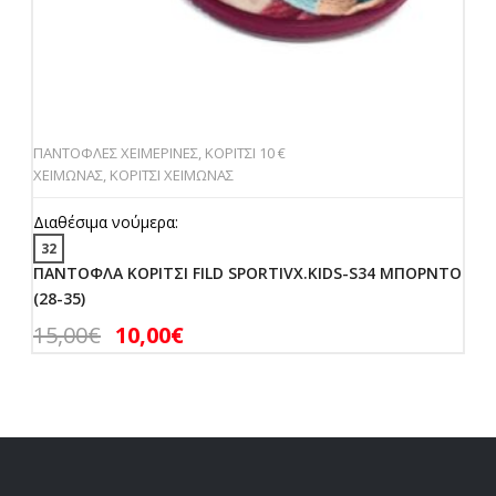
ΠΑΝΤΟΦΛΕΣ ΧΕΙΜΕΡΙΝΕΣ
,
ΚΟΡΙΤΣΙ 10 €
ΧΕΙΜΩΝΑΣ
,
ΚΟΡΙΤΣΙ ΧΕΙΜΩΝΑΣ
Διαθέσιμα νούμερα:
32
ΠΑΝΤΟΦΛΑ ΚΟΡΙΤΣΙ FILD SPORTIVX.KIDS-S34 ΜΠΟΡΝΤΟ
(28-35)
15,00
€
10,00
€