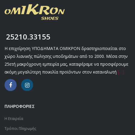
25210.33155
Η επιχείρηση ΥΠΟΔΗΜΑΤΑ ΟΜΙΚΡΟΝ δραστηριοποιείται στο
χώρο λιανικής πώλησης υποδημάτων από το 2000. Μέσα στην
25ετή μακρόχρονη εμπειρία μας, καταφέραμε να προσφέρουμε
ακόμη μεγαλύτερη ποικιλία προϊόντων στον καταναλωτή
[…]
ΠΛΗΡΟΦΟΡΙΕΣ
Η Εταιρεία
Τρόποι Πληρωμής