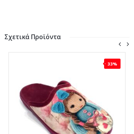
Σχετικά Προϊόντα
33%