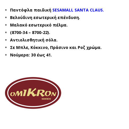
Παντόφλα παιδική
SESAMALL SANTA CLAUS.
Βελούδινη εσωτερική επένδυση.
Μαλακό εσωτερικό πέλμα.
(8700-34 – 8700-22).
Αντιολισθητική σόλα.
Σε Μπλε, Κόκκινο, Πράσινο και Ροζ χρώμα.
Νούμερα: 30 έως 41.