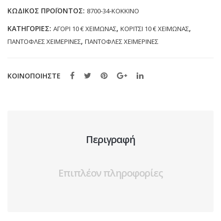
34
ΚΩΔΙΚΌΣ ΠΡΟΪΌΝΤΟΣ:
8700-34-ΚΟΚΚΙΝΟ
ΚΟΚΚΙΝΟ
ΚΑΤΗΓΟΡΊΕΣ:
,
,
ΑΓΟΡΙ 10 € ΧΕΙΜΩΝΑΣ
ΚΟΡΙΤΣΙ 10 € ΧΕΙΜΩΝΑΣ
(30-
,
ΠΑΝΤΟΦΛΕΣ ΧΕΙΜΕΡΙΝΕΣ
ΠΑΝΤΟΦΛΕΣ ΧΕΙΜΕΡΙΝΕΣ
41)
ποσότητα
ΚΟΙΝΟΠΟΙΗΣΤΕ
Περιγραφή
Επιπλέον πληροφορίες