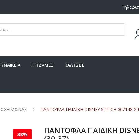
Τηλεφων
Δεν υ
ΓΥΝΑΙΚΕΙΑ
ΠΙΤΖΑΜΕΣ
ΚΑΛΤΣΕΣ
 € ΧΕΙΜΩΝΑΣ
ΠΑΝΤΟΦΛΑ ΠΑΙΔΙΚΗ DISNEY STITCH 007148 ΣΙΕ
ΠΑΝΤΟΦΛΑ ΠΑΙΔΙΚΗ DISNE
33%
(30-37)