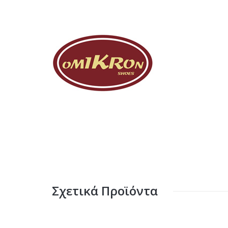
Σχετικά Προϊόντα