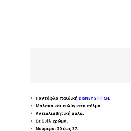
Παντόφλα παιδική
DISNEY STITCH.
Μαλακό και ευλύγιστο πέλμα.
Αντιολισθητική σόλα.
Σε Σιέλ χρώμα.
Νούμερα: 30 έως 37.