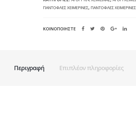
ποσότητα
,
ΠΑΝΤΟΦΛΕΣ ΧΕΙΜΕΡΙΝΕΣ
ΠΑΝΤΟΦΛΕΣ ΧΕΙΜΕΡΙΝΕΣ
ΚΟΙΝΟΠΟΙΗΣΤΕ
Περιγραφή
Επιπλέον πληροφορίες