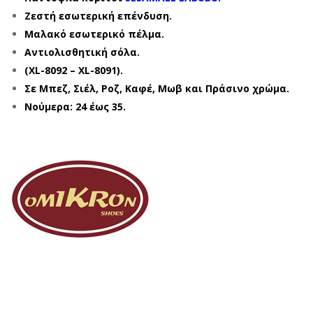
Ζεστή εσωτερική επένδυση.
Μαλακό εσωτερικό πέλμα.
Αντιολισθητική σόλα.
(XL-8092 – XL-8091).
Σε Μπεζ, Σιέλ, Ροζ, Καφέ, Μωβ και Πράσινο χρώμα.
Νούμερα: 24 έως 35.