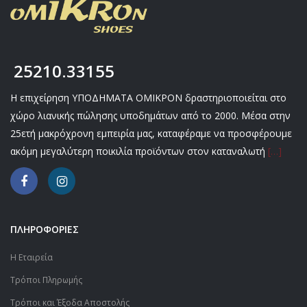
25210.33155
Η επιχείρηση ΥΠΟΔΗΜΑΤΑ ΟΜΙΚΡΟΝ δραστηριοποιείται στο
χώρο λιανικής πώλησης υποδημάτων από το 2000. Μέσα στην
25ετή μακρόχρονη εμπειρία μας, καταφέραμε να προσφέρουμε
ακόμη μεγαλύτερη ποικιλία προϊόντων στον καταναλωτή
[…]
ΠΛΗΡΟΦΟΡΙΕΣ
Η Εταιρεία
Τρόποι Πληρωμής
Τρόποι και Έξοδα Αποστολής