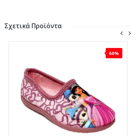
Σχετικά Προϊόντα
60%