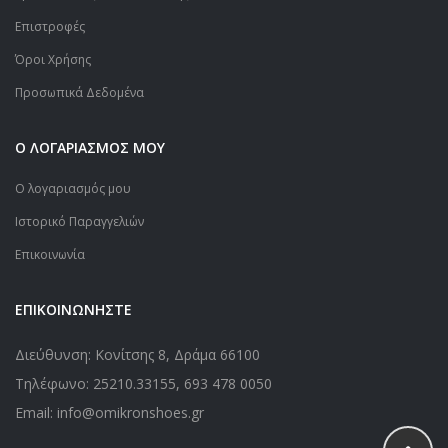
Επιστροφές
Όροι Χρήσης
Προσωπικά Δεδομένα
Ο ΛΟΓΑΡΙΑΣΜΟΣ ΜΟΥ
Ο λογαριασμός μου
Ιστορικό Παραγγελιών
Επικοινωνία
ΕΠΙΚΟΙΝΩΝΗΣΤΕ
Διεύθυνση: Κονίτσης 8, Δράμα 66100
Τηλέφωνο:
25210.33155
,
693 478 0050
Email: info@omikronshoes.gr