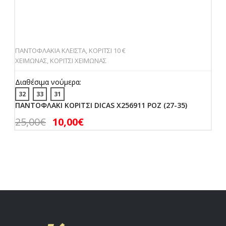
ΠΑΝΤΟΦΛΑΚΙΑ ΚΛΕΙΣΤΑ
,
ΚΟΡΙΤΣΙ 10 €
ΧΕΙΜΩΝΑΣ
,
ΚΟΡΙΤΣΙ ΧΕΙΜΩΝΑΣ
Διαθέσιμα νούμερα:
32
33
31
ΠΑΝΤΟΦΛΑΚΙ ΚΟΡΙΤΣΙ DICAS X256911 ΡΟΖ (27-35)
25,00
€
10,00
€