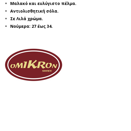
Μαλακό και ευλύγιστο πέλμα.
Αντιολισθητική σόλα.
Σε Λιλά χρώμα.
Νούμερα: 27 έως 34.