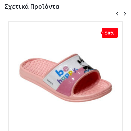
Σχετικά Προϊόντα
50%