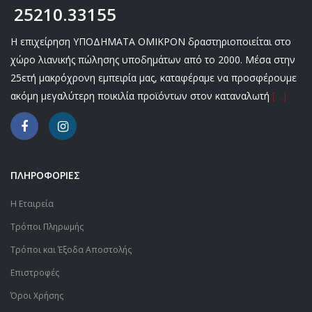
25210.33155
Η επιχείρηση ΥΠΟΔΗΜΑΤΑ ΟΜΙΚΡΟΝ δραστηριοποιείται στο
χώρο λιανικής πώλησης υποδημάτων από το 2000. Μέσα στην
25ετή μακρόχρονη εμπειρία μας, καταφέραμε να προσφέρουμε
ακόμη μεγαλύτερη ποικιλία προϊόντων στον καταναλωτή
[…]
ΠΛΗΡΟΦΟΡΙΕΣ
Η Εταιρεία
Τρόποι Πληρωμής
Τρόποι και Έξοδα Αποστολής
Επιστροφές
Όροι Χρήσης