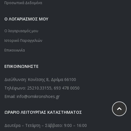
Προσωπικά Δεδομένα
Ο ΛΟΓΑΡΙΑΣΜΟΣ ΜΟΥ
Ο λογαριασμός μου
Ιστορικό Παραγγελιών
Επικοινωνία
ΕΠΙΚΟΙΝΩΝΗΣΤΕ
Διεύθυνση: Κονίτσης 8, Δράμα 66100
Τηλέφωνο:
25210.33155
,
693 478 0050
Email: info@omikronshoes.gr
ΩΡΑΡΙΟ ΛΕΙΤΟΥΡΓΙΑΣ ΚΑΤΑΣΤΗΜΑΤΟΣ
Δευτέρα – Τετάρτη – Σάββατο: 9:00 – 16:00