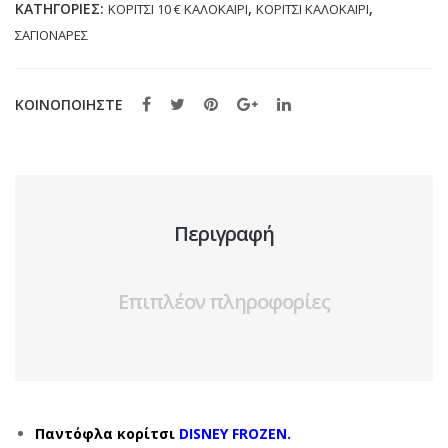
ΚΑΤΗΓΟΡΊΕΣ:
,
,
ΚΟΡΙΤΣΙ 10 € ΚΑΛΟΚΑΙΡΙ
ΚΟΡΙΤΣΙ ΚΑΛΟΚΑΙΡΙ
ποσότητα
ΣΑΓΙΟΝΑΡΕΣ
ΚΟΙΝΟΠΟΙΗΣΤΕ
Περιγραφή
Επιπλέον πληροφορίες
Παντόφλα κορίτσι
DISNEY FROZEN.