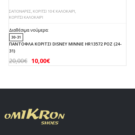
ΣΑΓΙΟΝΑΡΕΣ
,
ΚΟΡΙΤΣΙ 10 € ΚΑΛΟΚΑΙΡΙ
,
ΚΟΡΙΤΣΙ ΚΑΛΟΚΑΙΡΙ
Διαθέσιμα νούμερα:
30-31
ΠΑΝΤΟΦΛΑ ΚΟΡΙΤΣΙ DISNEY MINNIE HR13572 ΡΟΖ (24-
31)
20,00
€
10,00
€