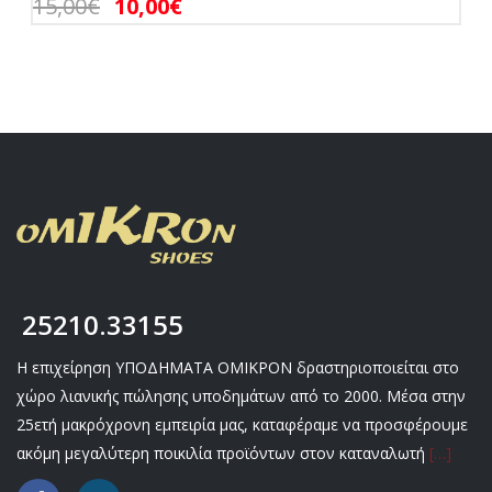
15,00
€
10,00
€
25210.33155
Η επιχείρηση ΥΠΟΔΗΜΑΤΑ ΟΜΙΚΡΟΝ δραστηριοποιείται στο
χώρο λιανικής πώλησης υποδημάτων από το 2000. Μέσα στην
25ετή μακρόχρονη εμπειρία μας, καταφέραμε να προσφέρουμε
ακόμη μεγαλύτερη ποικιλία προϊόντων στον καταναλωτή
[…]