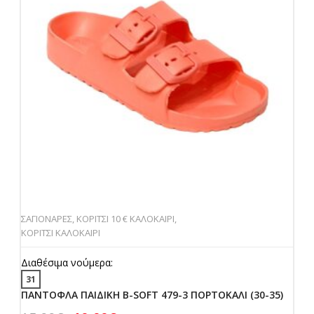
ΣΑΓΙΟΝΑΡΕΣ
,
ΚΟΡΙΤΣΙ 10 € ΚΑΛΟΚΑΙΡΙ
,
ΚΟΡΙΤΣΙ ΚΑΛΟΚΑΙΡΙ
Διαθέσιμα νούμερα:
31
ΠΑΝΤΟΦΛΑ ΠΑΙΔΙΚΗ B-SOFT 479-3 ΠΟΡΤΟΚΑΛΙ (30-35)