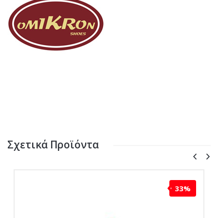
Σχετικά Προϊόντα
33%