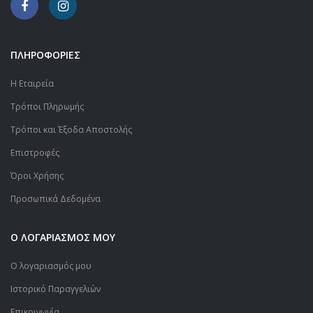
ΠΛΗΡΟΦΟΡΙΕΣ
Η Εταιρεία
Τρόποι Πληρωμής
Τρόποι και Έξοδα Αποστολής
Επιστροφές
Όροι Χρήσης
Προσωπικά Δεδομένα
Ο ΛΟΓΑΡΙΑΣΜΟΣ ΜΟΥ
Ο λογαριασμός μου
Ιστορικό Παραγγελιών
Επικοινωνία