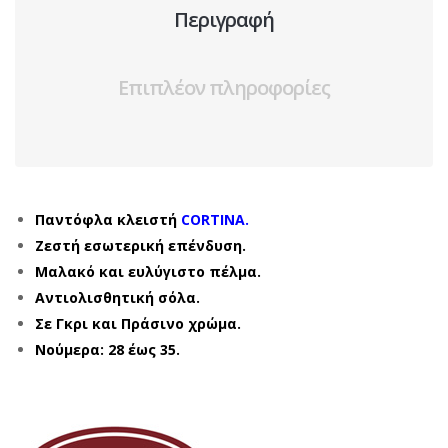
Περιγραφή
Επιπλέον πληροφορίες
Παντόφλα κλειστή
CORTINA.
Ζεστή εσωτερική επένδυση.
Μαλακό και ευλύγιστο πέλμα.
Αντιολισθητική σόλα.
Σε Γκρι και Πράσινο χρώμα.
Νούμερα: 28 έως 35.