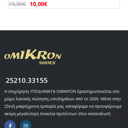
15,00
€
10,00
€
25210.33155
Η επιχείρηση ΥΠΟΔΗΜΑΤΑ ΟΜΙΚΡΟΝ δραστηριοποιείται στο
χώρο λιανικής πώλησης υποδημάτων από το 2000. Μέσα στην
25ετή μακρόχρονη εμπειρία μας, καταφέραμε να προσφέρουμε
ακόμη μεγαλύτερη ποικιλία προϊόντων στον καταναλωτή
[…]