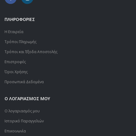
ΠΛΗΡΟΦΟΡΙΕΣ
Η Εταιρεία
Τρόποι Πληρωμής
Τρόποι και Έξοδα Αποστολής
Επιστροφές
Όροι Χρήσης
Προσωπικά Δεδομένα
Ο ΛΟΓΑΡΙΑΣΜΟΣ ΜΟΥ
Ο λογαριασμός μου
Ιστορικό Παραγγελιών
Επικοινωνία