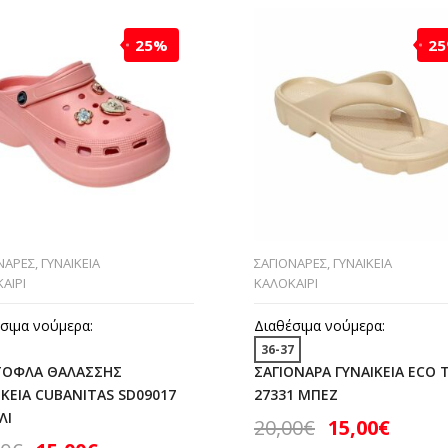
25%
2
ΝΑΡΕΣ
,
ΓΥΝΑΙΚΕΙΑ
ΣΑΓΙΟΝΑΡΕΣ
,
ΓΥΝΑΙΚΕΙΑ
ΑΙΡΙ
ΚΑΛΟΚΑΙΡΙ
σιμα νούμερα:
Διαθέσιμα νούμερα:
36-37
ΟΦΛΑ ΘΑΛΑΣΣΗΣ
ΣΑΓΙΟΝΑΡΑ ΓΥΝΑΙΚΕΙΑ ECO 
ΙΚΕΙΑ CUBANITAS SD09017
27331 ΜΠΕΖ
ΛΙ
20,00
€
15,00
€