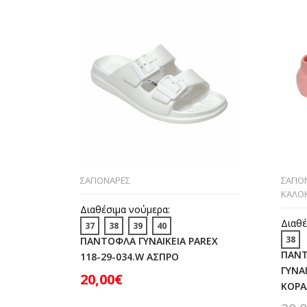
ΣΑΓΙΟΝΑΡΕΣ
ΣΑΓΙΟ
ΚΑΛΟΚ
Διαθέσιμα νούμερα:
Διαθέ
37
38
39
40
38
ΠΑΝΤΟΦΛΑ ΓΥΝΑΙΚΕΙΑ PAREX
ΠΑΝΤ
118-29-034.W ΑΣΠΡΟ
ΓΥΝΑ
20,00
€
ΚΟΡΑ