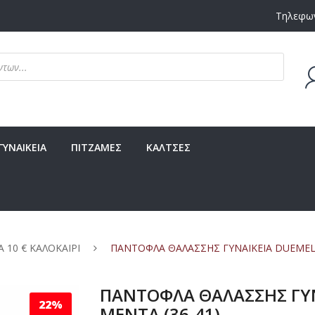
Τηλεφων
Δεν υ
ΓΥΝΑΙΚΕΙΑ
ΠΙΤΖΑΜΕΣ
ΚΑΛΤΣΕΣ
Α 10 € ΚΑΛΟΚΑΙΡΙ
ΠΑΝΤΟΦΛΑ ΘΑΛΑΣΣΗΣ ΓΥΝΑΙΚΕΙΑ DUEMELE
ΠΑΝΤΟΦΛΑ ΘΑΛΑΣΣΗΣ ΓΥΝ
22%
ΜΕΝΤΑ (36-41)