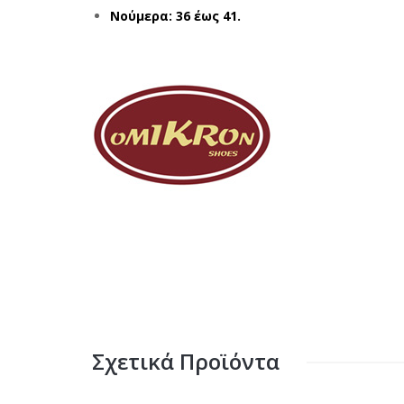
Νούμερα: 36 έως 41.
Σχετικά Προϊόντα