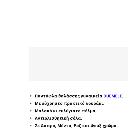
Παντόφλα θαλάσσης γυναικεία
DUEMELE.
Με εύχρηστο πρακτικό λουράκι.
Μαλακό κι ευλύγιστο πέλμα.
Αντιολισθητική σόλα.
Σε Άσπρο, Μέντα, Ροζ και Φουξ χρώμα.