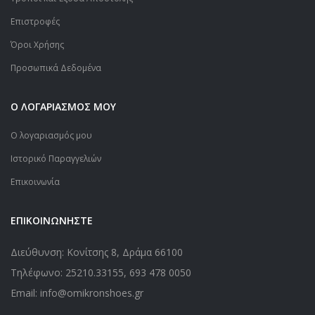
Επιστροφές
Όροι Χρήσης
Προσωπικά Δεδομένα
Ο ΛΟΓΑΡΙΑΣΜΟΣ ΜΟΥ
Ο λογαριασμός μου
Ιστορικό Παραγγελιών
Επικοινωνία
ΕΠΙΚΟΙΝΩΝΗΣΤΕ
Διεύθυνση: Κονίτσης 8, Δράμα 66100
Τηλέφωνο:
25210.33155
,
693 478 0050
Email: info@omikronshoes.gr