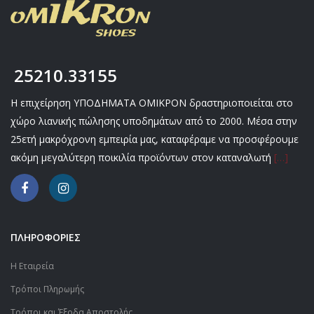
25210.33155
Η επιχείρηση ΥΠΟΔΗΜΑΤΑ ΟΜΙΚΡΟΝ δραστηριοποιείται στο
χώρο λιανικής πώλησης υποδημάτων από το 2000. Μέσα στην
25ετή μακρόχρονη εμπειρία μας, καταφέραμε να προσφέρουμε
ακόμη μεγαλύτερη ποικιλία προϊόντων στον καταναλωτή
[…]
ΠΛΗΡΟΦΟΡΙΕΣ
Η Εταιρεία
Τρόποι Πληρωμής
Τρόποι και Έξοδα Αποστολής