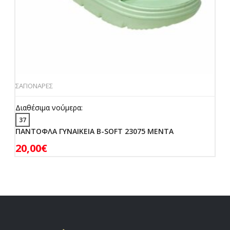
ΣΑΓΙΟΝΑΡΕΣ
Διαθέσιμα νούμερα:
37
ΠΑΝΤΟΦΛΑ ΓΥΝΑΙΚΕΙΑ B-SOFT 23075 ΜΕΝΤΑ
20,00
€