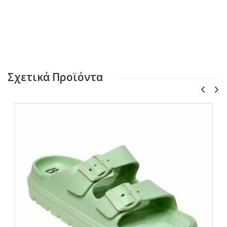
Σχετικά Προϊόντα