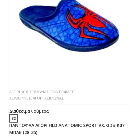
ΑΓΟΡΙ 10 € ΧΕΙΜΩΝΑΣ
,
ΠΑΝΤΟΦΛΕΣ
ΧΕΙΜΕΡΙΝΕΣ
,
ΑΓΟΡΙ ΧΕΙΜΩΝΑΣ
Διαθέσιμα νούμερα:
32
ΠΑΝΤΟΦΛΑ ΑΓΟΡΙ FILD ANATOMIC SPORTIVX.KIDS-K07
ΜΠΛΕ (28-35)