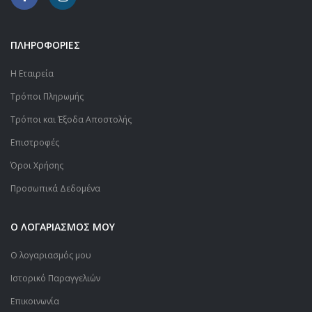
ΠΛΗΡΟΦΟΡΙΕΣ
Η Εταιρεία
Τρόποι Πληρωμής
Τρόποι και Έξοδα Αποστολής
Επιστροφές
Όροι Χρήσης
Προσωπικά Δεδομένα
Ο ΛΟΓΑΡΙΑΣΜΟΣ ΜΟΥ
Ο λογαριασμός μου
Ιστορικό Παραγγελιών
Επικοινωνία