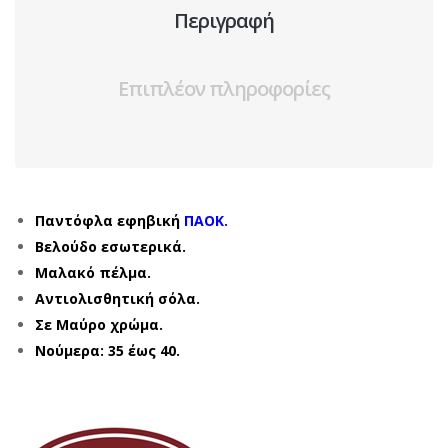
Περιγραφή
Επιπλέον πληροφορίες
Παντόφλα εφηβική
ΠΑΟΚ.
Βελούδο εσωτερικά.
Μαλακό πέλμα.
Αντιολισθητική σόλα.
Σε Μαύρο χρώμα.
Νούμερα: 35 έως 40.