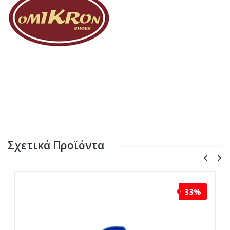
Σχετικά Προϊόντα
33%