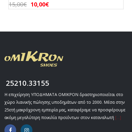
15,00
€
10,00
€
25210.33155
Η επιχείρηση ΥΠΟΔΗΜΑΤΑ ΟΜΙΚΡΟΝ δραστηριοποιείται στο
χώρο λιανικής πώλησης υποδημάτων από το 2000. Μέσα στην
25ετή μακρόχρονη εμπειρία μας, καταφέραμε να προσφέρουμε
ακόμη μεγαλύτερη ποικιλία προϊόντων στον καταναλωτή
[…]