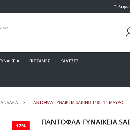
Τηλεφων
Δεν υ
ΓΥΝΑΙΚΕΙΑ
ΠΙΤΖΑΜΕΣ
ΚΑΛΤΣΕΣ
ΣΑΝΔΑΛΙΑ
ΠΑΝΤΟΦΛΑ ΓΥΝΑΙΚΕΙΑ SABINO 1106-14 ΜΑΥΡΟ
ΠΑΝΤΟΦΛΑ ΓΥΝΑΙΚΕΙΑ SA
12%