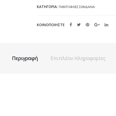
ΚΑΤΗΓΟΡΊΑ:
ΠΑΝΤΟΦΛΕΣ ΣΑΝΔΑΛΙΑ
ΚΟΙΝΟΠΟΙΗΣΤΕ
Περιγραφή
Επιπλέον πληροφορίες