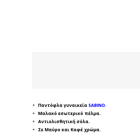
Παντόφλα γυναικεία
SABINO.
Μαλακό εσωτερικό πέλμα.
Αντιολισθητική σόλα.
Σε Μαύρο και Καφέ χρώμα.