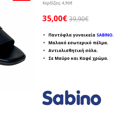
Κερδίζεις
4,90
€
35,00
€
39,90
€
Παντόφλα γυναικεία
SABINO.
Μαλακό εσωτερικό πέλμα.
Αντιολισθητική σόλα.
Σε Μαύρο και Καφέ χρώμα.