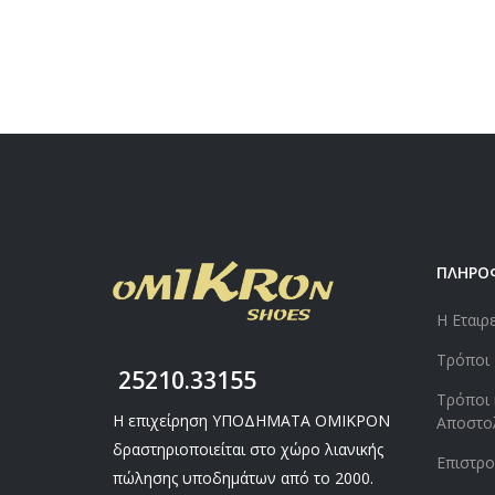
ΠΛΗΡΟ
Η Εταιρ
Τρόποι
25210.33155
Τρόποι 
Η επιχείρηση ΥΠΟΔΗΜΑΤΑ ΟΜΙΚΡΟΝ
Αποστο
δραστηριοποιείται στο χώρο λιανικής
Επιστρ
πώλησης υποδημάτων από το 2000.