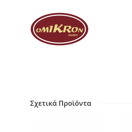
Σχετικά Προϊόντα