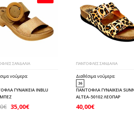
ΟΦΛΕΣ ΣΑΝΔΑΛΙΑ
ΠΑΝΤΟΦΛΕΣ ΣΑΝΔΑΛΙΑ
σιμα νούμερα:
Διαθέσιμα νούμερα:
36
ΟΦΛΑ ΓΥΝΑΙΚΕΙΑ INBLU
ΠΑΝΤΟΦΛΑ ΓΥΝΑΙΚΕΙΑ SUN
 ΜΠΕΖ
ALTEA-50102 ΛΕΟΠΑΡ
90
€
35,00
€
40,00
€