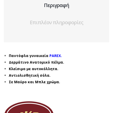
Περιγραφή
Επιπλέον πληροφορίες
Παντόφλα γυναικεία
PAREX.
Δερμάτινο Ανατομικό πέλμα.
Κλείσιμο με αυτοκόλλητα.
Αντιολισθητική σόλα.
Σε Μαύρο και Μπλε χρώμα.