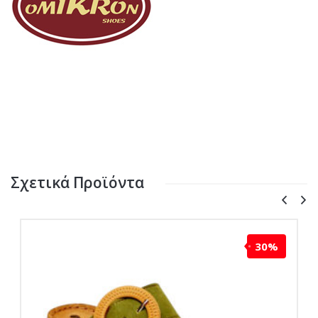
Σχετικά Προϊόντα
30%