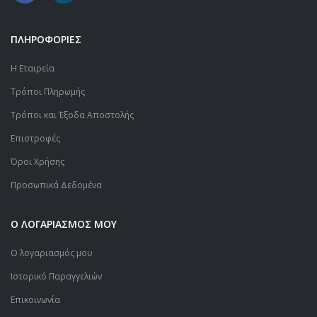
ΠΛΗΡΟΦΟΡΙΕΣ
Η Εταιρεία
Τρόποι Πληρωμής
Τρόποι και Έξοδα Αποστολής
Επιστροφές
Όροι Χρήσης
Προσωπικά Δεδομένα
Ο ΛΟΓΑΡΙΑΣΜΟΣ ΜΟΥ
Ο λογαριασμός μου
Ιστορικό Παραγγελιών
Επικοινωνία