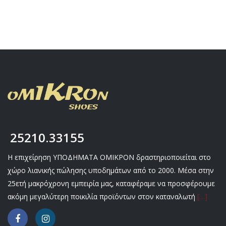
25210.33155
Η επιχείρηση ΥΠΟΔΗΜΑΤΑ ΟΜΙΚΡΟΝ δραστηριοποιείται στο
χώρο λιανικής πώλησης υποδημάτων από το 2000. Μέσα στην
25ετή μακρόχρονη εμπειρία μας, καταφέραμε να προσφέρουμε
ακόμη μεγαλύτερη ποικιλία προϊόντων στον καταναλωτή
[…]