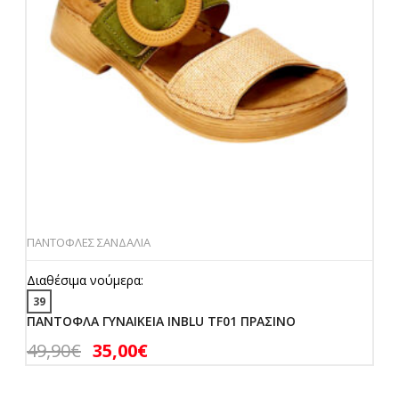
ΠΑΝΤΟΦΛΕΣ ΣΑΝΔΑΛΙΑ
Διαθέσιμα νούμερα:
39
ΠΑΝΤΟΦΛΑ ΓΥΝΑΙΚΕΙΑ INBLU TF01 ΠΡΑΣΙΝΟ
49,90
€
35,00
€