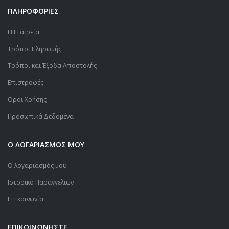
ΠΛΗΡΟΦΟΡΙΕΣ
Η Εταιρεία
Τρόποι Πληρωμής
Τρόποι και Έξοδα Αποστολής
Επιστροφές
Όροι Χρήσης
Προσωπικά Δεδομένα
Ο ΛΟΓΑΡΙΑΣΜΟΣ ΜΟΥ
Ο λογαριασμός μου
Ιστορικό Παραγγελιών
Επικοινωνία
ΕΠΙΚΟΙΝΩΝΗΣΤΕ