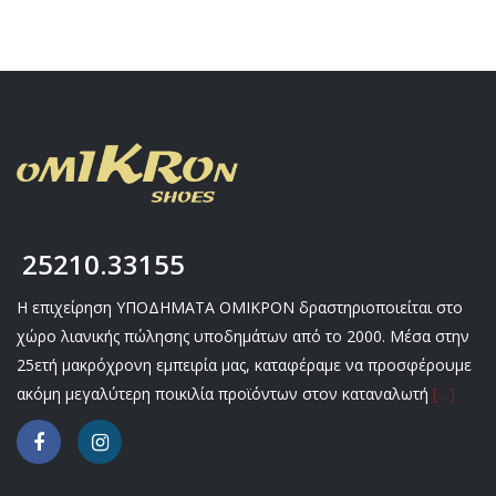
25210.33155
Η επιχείρηση ΥΠΟΔΗΜΑΤΑ ΟΜΙΚΡΟΝ δραστηριοποιείται στο
χώρο λιανικής πώλησης υποδημάτων από το 2000. Μέσα στην
25ετή μακρόχρονη εμπειρία μας, καταφέραμε να προσφέρουμε
ακόμη μεγαλύτερη ποικιλία προϊόντων στον καταναλωτή
[…]