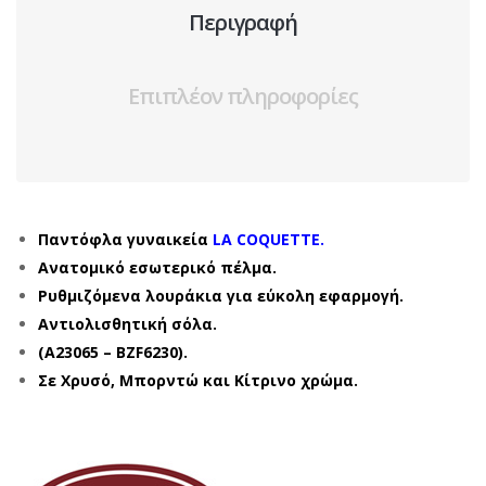
Περιγραφή
Επιπλέον πληροφορίες
Παντόφλα γυναικεία
LA COQUETTE.
Ανατομικό εσωτερικό πέλμα.
Ρυθμιζόμενα λουράκια για εύκολη εφαρμογή.
Αντιολισθητική σόλα.
(A23065 – BZF6230).
Σε Χρυσό, Μπορντώ και Κίτρινο χρώμα.