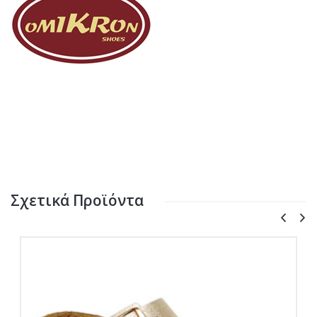
Σχετικά Προϊόντα