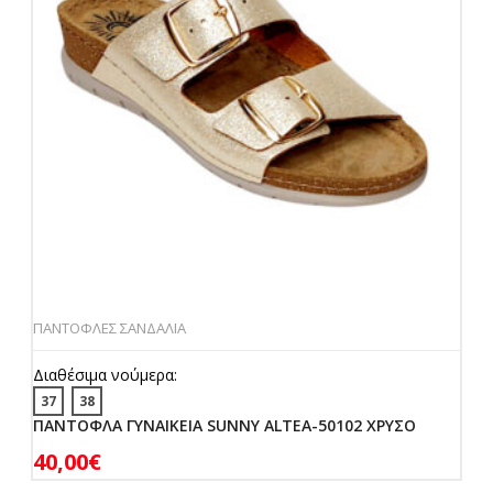
ΠΑΝΤΟΦΛΕΣ ΣΑΝΔΑΛΙΑ
Διαθέσιμα νούμερα:
37
38
ΠΑΝΤΟΦΛΑ ΓΥΝΑΙΚΕΙΑ SUNNY ALTEA-50102 ΧΡΥΣΟ
40,00
€