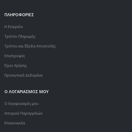
ΠΛΗΡΟΦΟΡΙΕΣ
Η Εταιρεία
Τρόποι Πληρωμής
Τρόποι και Έξοδα Αποστολής
Επιστροφές
Όροι Χρήσης
Προσωπικά Δεδομένα
Ο ΛΟΓΑΡΙΑΣΜΟΣ ΜΟΥ
Ο λογαριασμός μου
Ιστορικό Παραγγελιών
Επικοινωνία