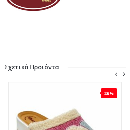
Σχετικά Προϊόντα
26%