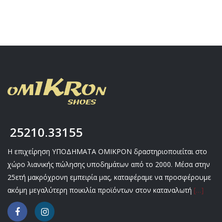
25210.33155
Η επιχείρηση ΥΠΟΔΗΜΑΤΑ ΟΜΙΚΡΟΝ δραστηριοποιείται στο
χώρο λιανικής πώλησης υποδημάτων από το 2000. Μέσα στην
25ετή μακρόχρονη εμπειρία μας, καταφέραμε να προσφέρουμε
ακόμη μεγαλύτερη ποικιλία προϊόντων στον καταναλωτή
[…]