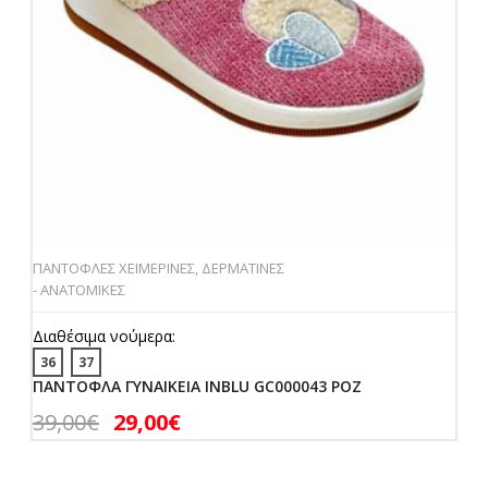
ΠΑΝΤΟΦΛΕΣ ΧΕΙΜΕΡΙΝΕΣ
,
ΔΕΡΜΑΤΙΝΕΣ
- ΑΝΑΤΟΜΙΚΕΣ
Διαθέσιμα νούμερα:
36
37
ΠΑΝΤΟΦΛΑ ΓΥΝΑΙΚΕΙΑ INBLU GC000043 ΡΟΖ
39,00
€
29,00
€