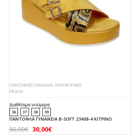
ΠΑΝΤΟΦΛΕΣ ΣΑΝΔΑΛΙΑ
,
ΠΛΑΤΦΟΡΜΕΣ
ΠΕΔΙΛΑ
Διαθέσιμα νούμερα:
36
37
38
39
ΠΑΝΤΟΦΛΑ ΓΥΝΑΙΚΕΙΑ B-SOFT 23408-4 ΚΙΤΡΙΝΟ
50,00
€
30,00
€