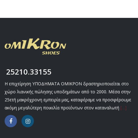
25210.33155
Η επιχείρηση ΥΠΟΔΗΜΑΤΑ ΟΜΙΚΡΟΝ δραστηριοποιείται στο
χώρο λιανικής πώλησης υποδημάτων από το 2000. Μέσα στην
25ετή μακρόχρονη εμπειρία μας, καταφέραμε να προσφέρουμε
ακόμη μεγαλύτερη ποικιλία προϊόντων στον καταναλωτή
[…]