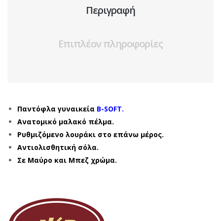
Περιγραφή
Επιπλέον πληροφορίες
Παντόφλα γυναικεία
B-SOFT.
Ανατομικό μαλακό πέλμα.
Ρυθμιζόμενο λουράκι στο επάνω μέρος.
Αντιολισθητική σόλα.
Σε Μαύρο και Μπεζ χρώμα.