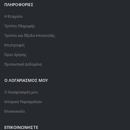
ΠΛΗΡΟΦΟΡΙΕΣ
Η Εταιρεία
Τρόποι Πληρωμής
Τρόποι και Έξοδα Αποστολής
Επιστροφές
Όροι Χρήσης
Προσωπικά Δεδομένα
Ο ΛΟΓΑΡΙΑΣΜΟΣ ΜΟΥ
Ο λογαριασμός μου
Ιστορικό Παραγγελιών
Επικοινωνία
ΕΠΙΚΟΙΝΩΝΗΣΤΕ