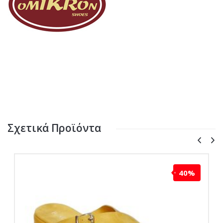
Σχετικά Προϊόντα
40%