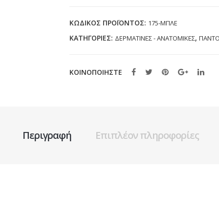
(41-
47)
ΚΩΔΙΚΌΣ ΠΡΟΪΌΝΤΟΣ:
175-ΜΠΛΕ
ποσότητα
ΚΑΤΗΓΟΡΊΕΣ:
,
ΔΕΡΜΑΤΙΝΕΣ - ΑΝΑΤΟΜΙΚΕΣ
ΠΑΝΤΟ
ΚΟΙΝΟΠΟΙΗΣΤΕ
Περιγραφή
Επιπλέον πληροφορίες