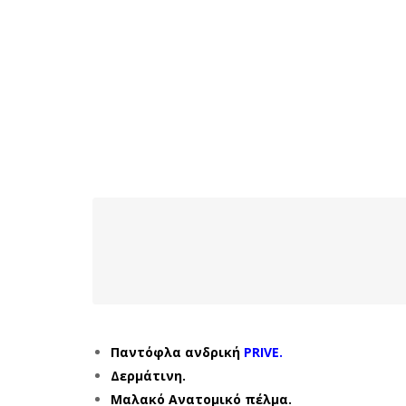
Παντόφλα ανδρική
PRIVE.
Δερμάτινη.
Μαλακό Ανατομικό πέλμα.