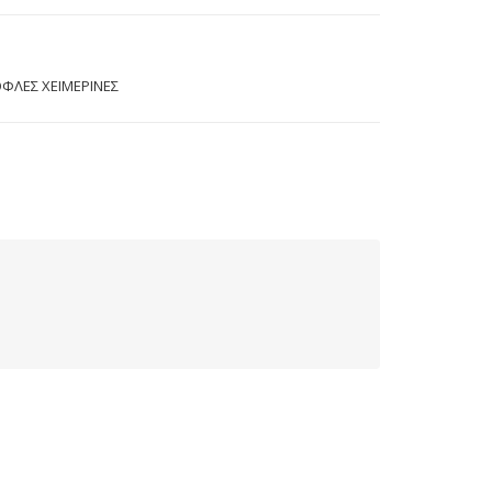
ΦΛΕΣ ΧΕΙΜΕΡΙΝΕΣ