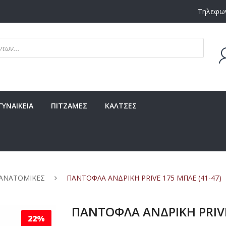
Τηλεφων
Δεν υ
ΓΥΝΑΙΚΕΙΑ
ΠΙΤΖΑΜΕΣ
ΚΑΛΤΣΕΣ
 ΑΝΑΤΟΜΙΚΕΣ
ΠΑΝΤΟΦΛΑ ΑΝΔΡΙΚΗ PRIVE 175 ΜΠΛΕ (41-47)
ΠΑΝΤΟΦΛΑ ΑΝΔΡΙΚΗ PRIVE
22%