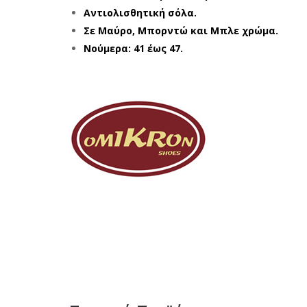
Αντιολισθητική σόλα.
Σε Μαύρο, Μπορντώ και Μπλε χρώμα.
Νούμερα: 41 έως 47.