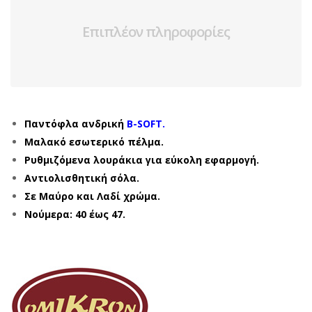
Επιπλέον πληροφορίες
Παντόφλα ανδρική
B-SOFT.
Μαλακό εσωτερικό πέλμα.
Ρυθμιζόμενα λουράκια για εύκολη εφαρμογή.
Αντιολισθητική σόλα.
Σε Μαύρο και Λαδί χρώμα.
Νούμερα: 40 έως 47.