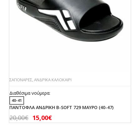
ΣΑΓΙΟΝΑΡΕΣ
,
ΑΝΔΡΙΚΑ ΚΑΛΟΚΑΙΡΙ
Διαθέσιμα νούμερα:
40-41
ΠΑΝΤΟΦΛΑ ΑΝΔΡΙΚΗ B-SOFT 729 ΜΑΥΡΟ (40-47)
20,00
€
15,00
€