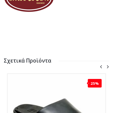
Σχετικά Προϊόντα
25%