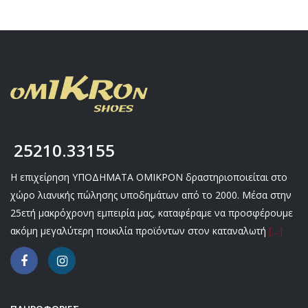
25210.33155
Η επιχείρηση ΥΠΟΔΗΜΑΤΑ ΟΜΙΚΡΟΝ δραστηριοποιείται στο
χώρο λιανικής πώλησης υποδημάτων από το 2000. Μέσα στην
25ετή μακρόχρονη εμπειρία μας, καταφέραμε να προσφέρουμε
ακόμη μεγαλύτερη ποικιλία προϊόντων στον καταναλωτή
[…]