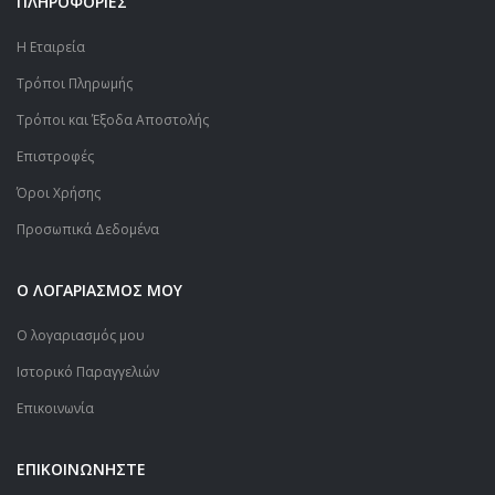
ΠΛΗΡΟΦΟΡΙΕΣ
Η Εταιρεία
Τρόποι Πληρωμής
Τρόποι και Έξοδα Αποστολής
Επιστροφές
Όροι Χρήσης
Προσωπικά Δεδομένα
Ο ΛΟΓΑΡΙΑΣΜΟΣ ΜΟΥ
Ο λογαριασμός μου
Ιστορικό Παραγγελιών
Επικοινωνία
ΕΠΙΚΟΙΝΩΝΗΣΤΕ