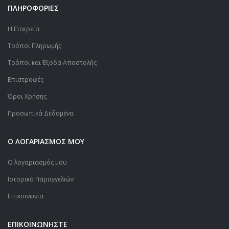
ΠΛΗΡΟΦΟΡΙΕΣ
Η Εταιρεία
Τρόποι Πληρωμής
Τρόποι και Έξοδα Αποστολής
Επιστροφές
Όροι Χρήσης
Προσωπικά Δεδομένα
Ο ΛΟΓΑΡΙΑΣΜΟΣ ΜΟΥ
Ο λογαριασμός μου
Ιστορικό Παραγγελιών
Επικοινωνία
ΕΠΙΚΟΙΝΩΝΗΣΤΕ