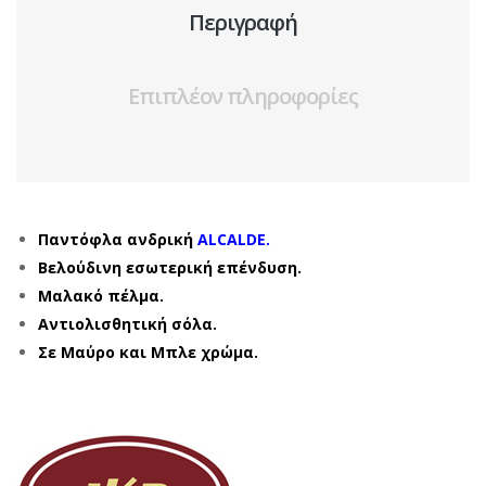
Περιγραφή
Επιπλέον πληροφορίες
Παντόφλα ανδρική
ALCALDE.
Βελούδινη εσωτερική επένδυση.
Μαλακό πέλμα.
Αντιολισθητική σόλα.
Σε Μαύρο και Μπλε χρώμα.