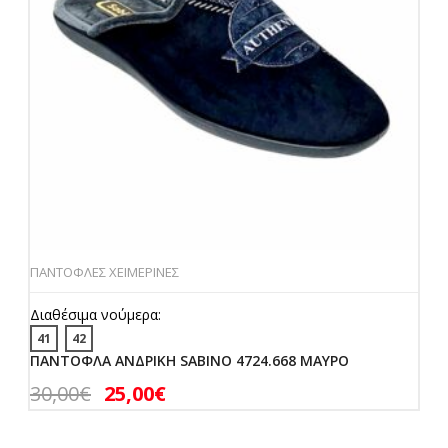
ΠΑΝΤΟΦΛΕΣ ΧΕΙΜΕΡΙΝΕΣ
Διαθέσιμα νούμερα:
41
42
ΠΑΝΤΟΦΛΑ ΑΝΔΡΙΚΗ SABINO 4724.668 ΜΑΥΡΟ
30,00
€
25,00
€