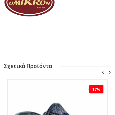
Σχετικά Προϊόντα
17%