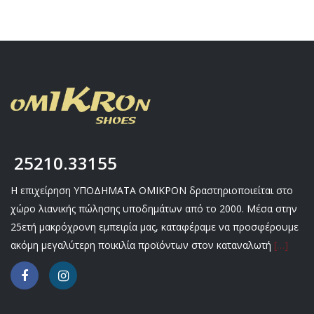
25210.33155
Η επιχείρηση ΥΠΟΔΗΜΑΤΑ ΟΜΙΚΡΟΝ δραστηριοποιείται στο
χώρο λιανικής πώλησης υποδημάτων από το 2000. Μέσα στην
25ετή μακρόχρονη εμπειρία μας, καταφέραμε να προσφέρουμε
ακόμη μεγαλύτερη ποικιλία προϊόντων στον καταναλωτή
[…]