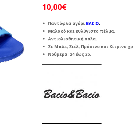
10,00
€
Παντόφλα αγόρι
BACIO
.
Μαλακό και ευλύγιστο πέλμα.
Αντιολισθητική σόλα.
Σε Μπλε, Σιέλ, Πράσινο και Κίτρινο χ
Νούμερα: 24 έως 35.