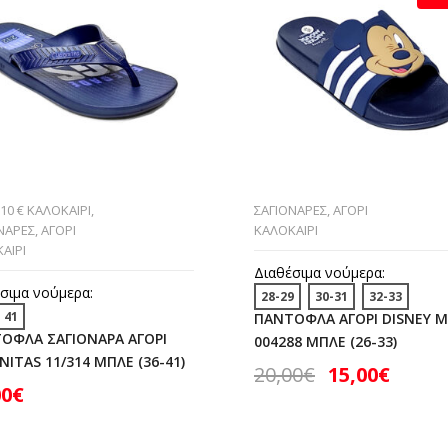
 10 € ΚΑΛΟΚΑΙΡΙ
,
ΣΑΓΙΟΝΑΡΕΣ
,
ΑΓΟΡΙ
ΝΑΡΕΣ
,
ΑΓΟΡΙ
ΚΑΛΟΚΑΙΡΙ
ΑΙΡΙ
Διαθέσιμα νούμερα:
σιμα νούμερα:
28-29
30-31
32-33
41
ΠΑΝΤΟΦΛΑ ΑΓΟΡΙ DISNEY M
ΟΦΛΑ ΣΑΓΙΟΝΑΡΑ ΑΓΟΡΙ
004288 ΜΠΛΕ (26-33)
ITAS 11/314 ΜΠΛΕ (36-41)
20,00
€
15,00
€
00
€