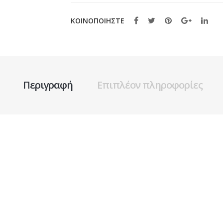
ΚΟΙΝΟΠΟΙΗΣΤΕ
Περιγραφή
Επιπλέον πληροφορίες