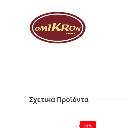
Σχετικά Προϊόντα
33%