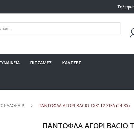
Τηλεφων
Δεν υ
ΓΥΝΑΙΚΕΙΑ
ΠΙΤΖΑΜΕΣ
ΚΑΛΤΣΕΣ
 € ΚΑΛΟΚΑΙΡΙ
ΠΑΝΤΟΦΛΑ ΑΓΟΡΙ BACIO TX8112 ΣΙΕΛ (24-35)
ΠΑΝΤΟΦΛΑ ΑΓΟΡΙ BACIO TX