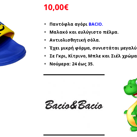
10,00
€
Παντόφλα αγόρι
BACIO.
Μαλακό και ευλύγιστο πέλμα.
Αντιολισθητική σόλα.
Έχει μικρή φόρμα, συνιστάται μεγαλύ
Σε Γκρι, Κίτρινο, Μπλε και Σιέλ χρώμα
Νούμερα: 24 έως 35.