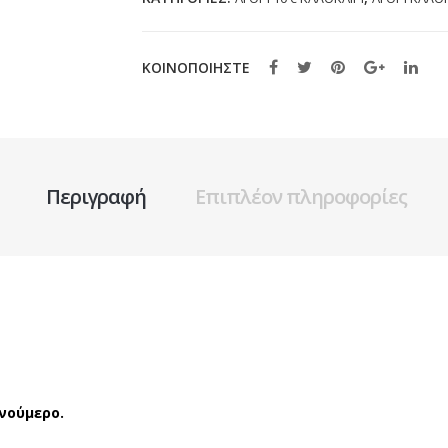
ΚΟΙΝΟΠΟΙΗΣΤΕ
Περιγραφή
Επιπλέον πληροφορίες
νούμερο.