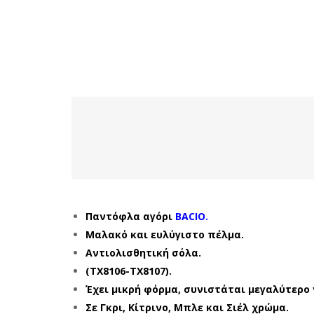
Παντόφλα αγόρι
BACIO.
Μαλακό και ευλύγιστο πέλμα.
Αντιολισθητική σόλα.
(TX8106-TX8107).
Έχει μικρή φόρμα, συνιστάται μεγαλύτερο 
Σε Γκρι, Κίτρινο, Μπλε και Σιέλ χρώμα.