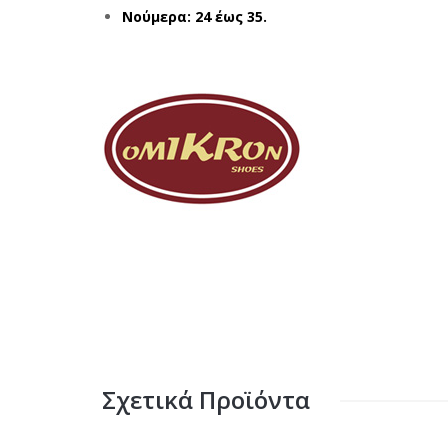
Νούμερα: 24 έως 35.
Σχετικά Προϊόντα