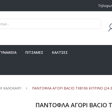
Τηλεφων
Δεν υ
ΓΥΝΑΙΚΕΙΑ
ΠΙΤΖΑΜΕΣ
ΚΑΛΤΣΕΣ
 € ΚΑΛΟΚΑΙΡΙ
ΠΑΝΤΟΦΛΑ ΑΓΟΡΙ BACIO TX8106 ΚΙΤΡΙΝΟ (24-3
ΠΑΝΤΟΦΛΑ ΑΓΟΡΙ BACIO TX