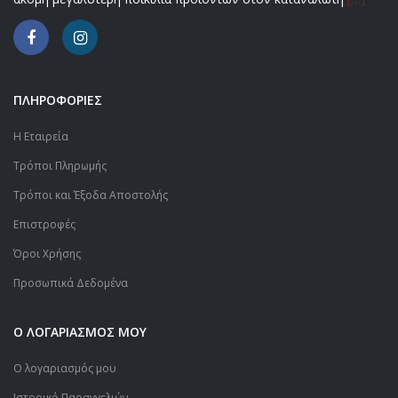
ΠΛΗΡΟΦΟΡΙΕΣ
Η Εταιρεία
Τρόποι Πληρωμής
Τρόποι και Έξοδα Αποστολής
Επιστροφές
Όροι Χρήσης
Προσωπικά Δεδομένα
Ο ΛΟΓΑΡΙΑΣΜΟΣ ΜΟΥ
Ο λογαριασμός μου
Ιστορικό Παραγγελιών