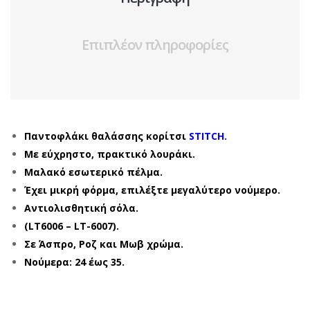
Επιπλέον πληροφορίες
Παντοφλάκι θαλάσσης κορίτσι
STITCH.
Με εύχρηστο, πρακτικό λουράκι.
Μαλακό εσωτερικό πέλμα.
Έχει μικρή φόρμα, επιλέξτε μεγαλύτερο νούμερο.
Αντιολισθητική σόλα.
(LT6006 – LT-6007).
Σε
Άσπρο, Ροζ και Μωβ
χρώμα.
Νούμερα: 24 έως 35.