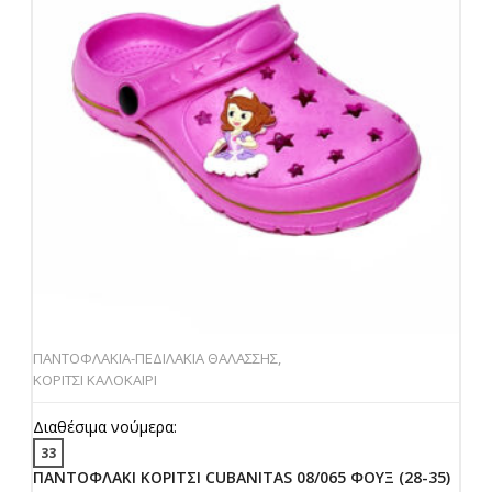
ΠΑΝΤΟΦΛΑΚΙΑ-ΠΕΔΙΛΑΚΙΑ ΘΑΛΑΣΣΗΣ
,
ΚΟΡΙΤΣΙ ΚΑΛΟΚΑΙΡΙ
Διαθέσιμα νούμερα:
33
ΠΑΝΤΟΦΛΑΚΙ ΚΟΡΙΤΣΙ CUBANITAS 08/065 ΦΟΥΞ (28-35)