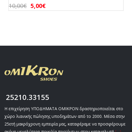
10,00
€
5,00
€
25210.33155
Η επιχείρηση ΥΠΟΔΗΜΑΤΑ ΟΜΙΚΡΟΝ δραστηριοποιείται στο
χώρο λιανικής πώλησης υποδημάτων από το 2000. Μέσα στην
25ετή μακρόχρονη εμπειρία μας, καταφέραμε να προσφέρουμε
ακόμη μεγαλύτερη ποικιλία προϊόντων στον καταναλωτή
[…]