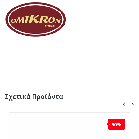
Σχετικά Προϊόντα
50%